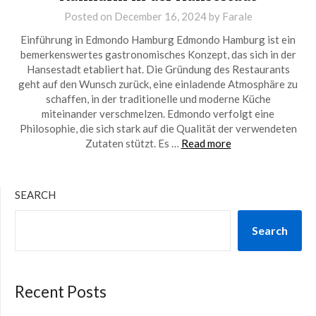
Posted on
December 16, 2024
by
Farale
Einführung in Edmondo Hamburg Edmondo Hamburg ist ein
bemerkenswertes gastronomisches Konzept, das sich in der
Hansestadt etabliert hat. Die Gründung des Restaurants
geht auf den Wunsch zurück, eine einladende Atmosphäre zu
schaffen, in der traditionelle und moderne Küche
miteinander verschmelzen. Edmondo verfolgt eine
Philosophie, die sich stark auf die Qualität der verwendeten
Zutaten stützt. Es …
Read more
SEARCH
Search
Recent Posts