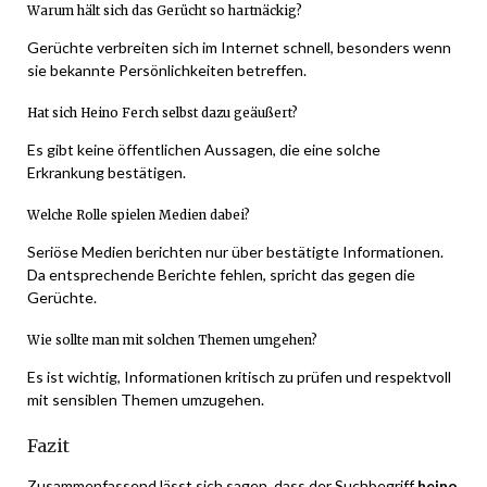
Warum hält sich das Gerücht so hartnäckig?
Gerüchte verbreiten sich im Internet schnell, besonders wenn
sie bekannte Persönlichkeiten betreffen.
Hat sich Heino Ferch selbst dazu geäußert?
Es gibt keine öffentlichen Aussagen, die eine solche
Erkrankung bestätigen.
Welche Rolle spielen Medien dabei?
Seriöse Medien berichten nur über bestätigte Informationen.
Da entsprechende Berichte fehlen, spricht das gegen die
Gerüchte.
Wie sollte man mit solchen Themen umgehen?
Es ist wichtig, Informationen kritisch zu prüfen und respektvoll
mit sensiblen Themen umzugehen.
Fazit
Zusammenfassend lässt sich sagen, dass der Suchbegriff
heino