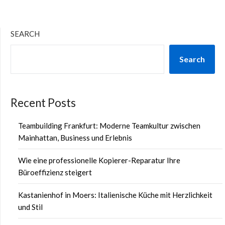
SEARCH
Search
Recent Posts
Teambuilding Frankfurt: Moderne Teamkultur zwischen
Mainhattan, Business und Erlebnis
Wie eine professionelle Kopierer-Reparatur Ihre
Büroeffizienz steigert
Kastanienhof in Moers: Italienische Küche mit Herzlichkeit
und Stil