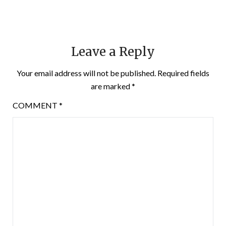
Leave a Reply
Your email address will not be published.
Required fields
are marked
*
COMMENT
*