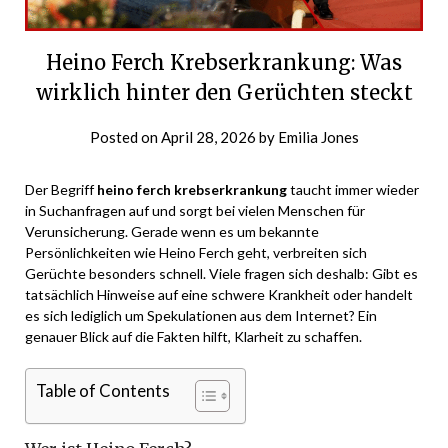
Heino Ferch Krebserkrankung: Was
wirklich hinter den Gerüchten steckt
Posted on
April 28, 2026
by
Emilia Jones
Der Begriff
heino ferch krebserkrankung
taucht immer wieder
in Suchanfragen auf und sorgt bei vielen Menschen für
Verunsicherung. Gerade wenn es um bekannte
Persönlichkeiten wie
Heino Ferch
geht, verbreiten sich
Gerüchte besonders schnell. Viele fragen sich deshalb: Gibt es
tatsächlich Hinweise auf eine schwere Krankheit oder handelt
es sich lediglich um Spekulationen aus dem Internet? Ein
genauer Blick auf die Fakten hilft, Klarheit zu schaffen.
Table of Contents