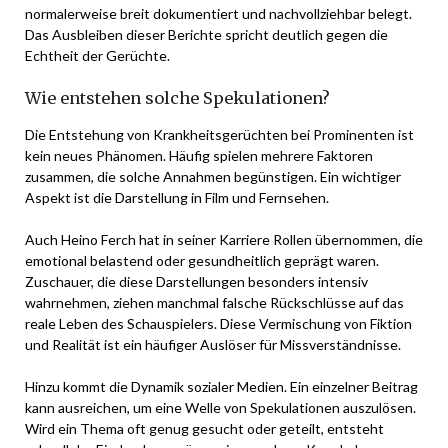
normalerweise breit dokumentiert und nachvollziehbar belegt.
Das Ausbleiben dieser Berichte spricht deutlich gegen die
Echtheit der Gerüchte.
Wie entstehen solche Spekulationen?
Die Entstehung von Krankheitsgerüchten bei Prominenten ist
kein neues Phänomen. Häufig spielen mehrere Faktoren
zusammen, die solche Annahmen begünstigen. Ein wichtiger
Aspekt ist die Darstellung in Film und Fernsehen.
Auch Heino Ferch hat in seiner Karriere Rollen übernommen, die
emotional belastend oder gesundheitlich geprägt waren.
Zuschauer, die diese Darstellungen besonders intensiv
wahrnehmen, ziehen manchmal falsche Rückschlüsse auf das
reale Leben des Schauspielers. Diese Vermischung von Fiktion
und Realität ist ein häufiger Auslöser für Missverständnisse.
Hinzu kommt die Dynamik sozialer Medien. Ein einzelner Beitrag
kann ausreichen, um eine Welle von Spekulationen auszulösen.
Wird ein Thema oft genug gesucht oder geteilt, entsteht