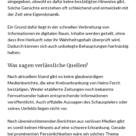
eingegeben, obwohl es dafür keine bestätigten Hinweise gibt.
Solche Gerüchte entstehen oft schleichend und entwickeln mit
der Zeit eine Eigendynamik.
Ein Grund dafür liegt in der schnellen Verbreitung von
Informationen im digitalen Raum. Inhalte werden geteilt, ohne
dass ihre Herkunft oder ihr Wahrheitsgehalt überprüft wird.
Dadurch können sich auch unbelegte Behauptungen hartnäckig
halten.
Was sagen verlässliche Quellen?
Nach aktuellem Stand gibt es keine glaubwürdigen
Medienberichte, die eine Krebserkrankung von Heino Ferch
bestätigen. Weder etablierte Zeitungen noch bekannte
Fernsehsender haben entsprechende Informationen
veröffentlicht. Auch offizielle Aussagen des Schauspielers oder
seines Umfelds liegen nicht vor.
Nach übereinstimmenden Berichten aus seriösen Medien gibt
es somit keinen Hinweis auf eine schwere Erkrankung. Gerade
bei prominenten Persönlichkeiten wäre ein solches Thema