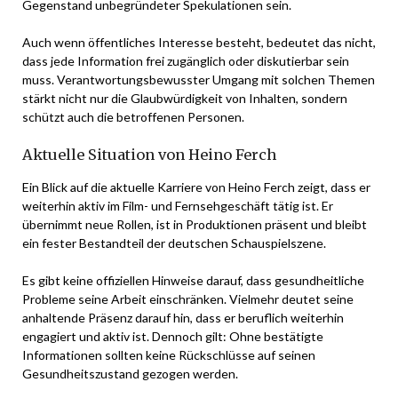
Gegenstand unbegründeter Spekulationen sein.
Auch wenn öffentliches Interesse besteht, bedeutet das nicht,
dass jede Information frei zugänglich oder diskutierbar sein
muss. Verantwortungsbewusster Umgang mit solchen Themen
stärkt nicht nur die Glaubwürdigkeit von Inhalten, sondern
schützt auch die betroffenen Personen.
Aktuelle Situation von Heino Ferch
Ein Blick auf die aktuelle Karriere von Heino Ferch zeigt, dass er
weiterhin aktiv im Film- und Fernsehgeschäft tätig ist. Er
übernimmt neue Rollen, ist in Produktionen präsent und bleibt
ein fester Bestandteil der deutschen Schauspielszene.
Es gibt keine offiziellen Hinweise darauf, dass gesundheitliche
Probleme seine Arbeit einschränken. Vielmehr deutet seine
anhaltende Präsenz darauf hin, dass er beruflich weiterhin
engagiert und aktiv ist. Dennoch gilt: Ohne bestätigte
Informationen sollten keine Rückschlüsse auf seinen
Gesundheitszustand gezogen werden.