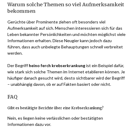
Warum solche Themen so viel Aufmerksamkeit
bekommen
Gerüchte über Prominente ziehen oft besonders viel
Aufmerksamkeit auf sich. Menschen interessieren sich für das
Leben bekannter Persönlichkeiten und möchten möglichst viele
Informationen erhalten. Diese Neugier kann jedoch dazu
führen, dass auch unbelegte Behauptungen schnell verbreitet
werden.
Der Begriff
heino ferch krebserkrankung
ist ein Beispiel dafür,
wie stark sich solche Themen im Internet etablieren können. Je
häufiger danach gesucht wird, desto sichtbarer wird der Begriff
– unabhängig davon, ob er auf Fakten basiert oder nicht.
FAQ
Gibt es bestätigte Berichte über eine Krebserkrankung?
Nein, es liegen keine verlässlichen oder bestätigten
Informationen dazu vor.