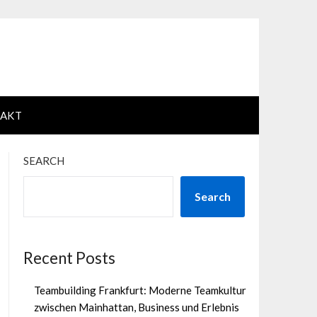
AKT
SEARCH
Search
Recent Posts
Teambuilding Frankfurt: Moderne Teamkultur
zwischen Mainhattan, Business und Erlebnis