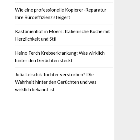
Wie eine professionelle Kopierer-Reparatur
Ihre Büroeffizienz steigert
Kastanienhof in Moers: Italienische Küche mit
Herzlichkeit und Stil
Heino Ferch Krebserkrankung: Was wirklich
hinter den Gerüchten steckt
Julia Leischik Tochter verstorben? Die
Wahrheit hinter den Gerüchten und was
wirklich bekannt ist