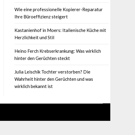
Wie eine professionelle Kopierer-Reparatur
Ihre Büroeffizienz steigert
Kastanienhof in Moers: Italienische Küche mit
Herzlichkeit und Stil
Heino Ferch Krebserkrankung: Was wirklich
hinter den Gerüchten steckt
Julia Leischik Tochter verstorben? Die
Wahrheit hinter den Gerüchten und was
wirklich bekannt ist