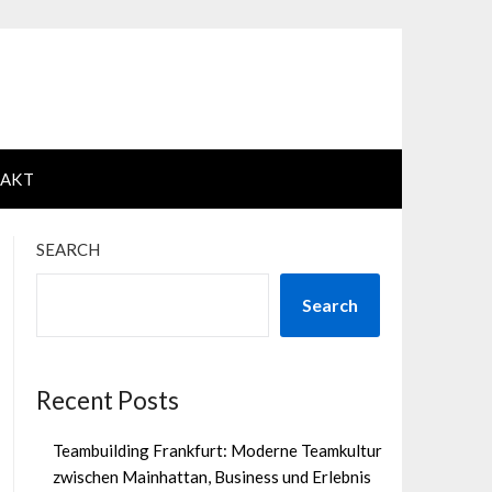
AKT
SEARCH
Search
Recent Posts
Teambuilding Frankfurt: Moderne Teamkultur
zwischen Mainhattan, Business und Erlebnis