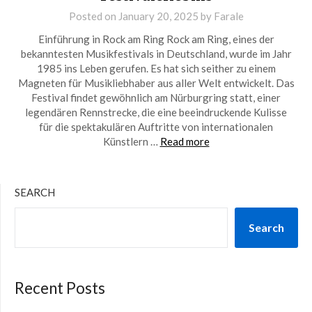
Posted on
January 20, 2025
by
Farale
Einführung in Rock am Ring Rock am Ring, eines der
bekanntesten Musikfestivals in Deutschland, wurde im Jahr
1985 ins Leben gerufen. Es hat sich seither zu einem
Magneten für Musikliebhaber aus aller Welt entwickelt. Das
Festival findet gewöhnlich am Nürburgring statt, einer
legendären Rennstrecke, die eine beeindruckende Kulisse
für die spektakulären Auftritte von internationalen
Künstlern …
Read more
SEARCH
Search
Recent Posts