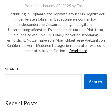
Posted on
January 30, 2025
by
Farale
Einführung in Kopmatelatv Kopmatelatv ist ein Begriff, der
in den letzten Jahren an Bedeutung gewonnen hat,
insbesondere im Zusammenhang mit digitalen
Unterhaltungsdiensten. Es handelt sich um eine Plattform,
die Inhalte wie Live-TV, Filme, und Serien streaming
ermöglicht. Nutzer haben die Möglichkeit, eine Vielzahl von
Kanälen aus verschiedenen Kategorien abzurufen, was es zu
einer attraktiven Option …
Read more
SEARCH
Search
Recent Posts