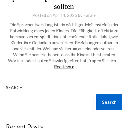
sollten
Posted on
April 4, 2025
by
Farale
Die Sprachentwicklung ist ein wichtiger Meilenstein in der
Entwicklung eines jeden Kindes. Die Fähigkeit, effektiv zu
kommunizieren, spielt eine entscheidende Rolle dabei, wie
Kinder ihre Gedanken ausdrücken, Beziehungen aufbauen
und sich mit der Welt um sie herum auseinandersetzen.
Wenn Sie bemerkt haben, dass Ihr Kind mit bestimmten
Wörtern oder Lauten Schwierigkeiten hat, fragen Sie sich …
Read more
SEARCH
Search
Recent Posts