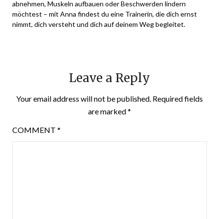
abnehmen, Muskeln aufbauen oder Beschwerden lindern
möchtest – mit Anna findest du eine Trainerin, die dich ernst
nimmt, dich versteht und dich auf deinem Weg begleitet.
Leave a Reply
Your email address will not be published.
Required fields
are marked
*
COMMENT
*