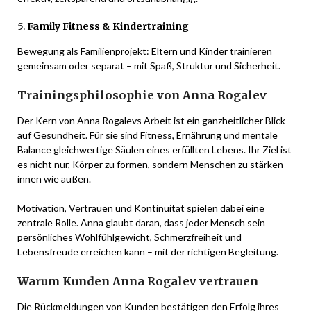
5.
Family Fitness & Kindertraining
Bewegung als Familienprojekt: Eltern und Kinder trainieren
gemeinsam oder separat – mit Spaß, Struktur und Sicherheit.
Trainingsphilosophie von Anna Rogalev
Der Kern von Anna Rogalevs Arbeit ist ein ganzheitlicher Blick
auf Gesundheit. Für sie sind Fitness, Ernährung und mentale
Balance gleichwertige Säulen eines erfüllten Lebens. Ihr Ziel ist
es nicht nur, Körper zu formen, sondern Menschen zu stärken –
innen wie außen.
Motivation, Vertrauen und Kontinuität spielen dabei eine
zentrale Rolle. Anna glaubt daran, dass jeder Mensch sein
persönliches Wohlfühlgewicht, Schmerzfreiheit und
Lebensfreude erreichen kann – mit der richtigen Begleitung.
Warum Kunden Anna Rogalev vertrauen
Die Rückmeldungen von Kunden bestätigen den Erfolg ihres