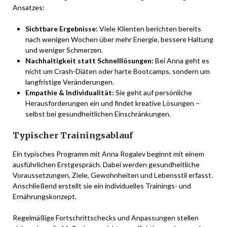
Ansatzes:
Sichtbare Ergebnisse:
Viele Klienten berichten bereits
nach wenigen Wochen über mehr Energie, bessere Haltung
und weniger Schmerzen.
Nachhaltigkeit statt Schnelllösungen:
Bei Anna geht es
nicht um Crash-Diäten oder harte Bootcamps, sondern um
langfristige Veränderungen.
Empathie & Individualität:
Sie geht auf persönliche
Herausforderungen ein und findet kreative Lösungen –
selbst bei gesundheitlichen Einschränkungen.
Typischer Trainingsablauf
Ein typisches Programm mit Anna Rogalev beginnt mit einem
ausführlichen Erstgespräch. Dabei werden gesundheitliche
Voraussetzungen, Ziele, Gewohnheiten und Lebensstil erfasst.
Anschließend erstellt sie ein individuelles Trainings- und
Ernährungskonzept.
Regelmäßige Fortschrittschecks und Anpassungen stellen