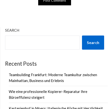
SEARCH
Search
Recent Posts
Teambuilding Frankfurt: Moderne Teamkultur zwischen
Mainhattan, Business und Erlebnis
Wie eine professionelle Kopierer-Reparatur Ihre
Büroeffizienz steigert
Kastanienhof in Moers: Italienische Küche mit Herzlichkeit