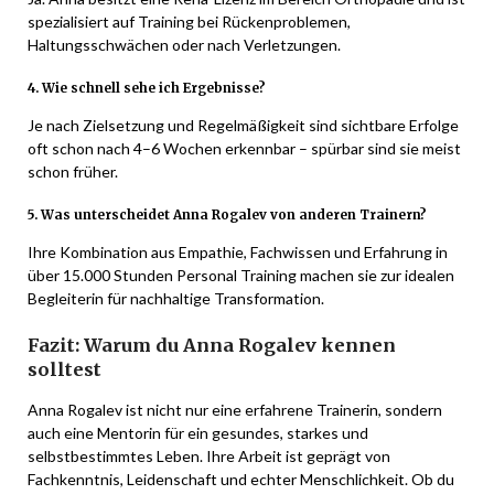
spezialisiert auf Training bei Rückenproblemen,
Haltungsschwächen oder nach Verletzungen.
4. Wie schnell sehe ich Ergebnisse?
Je nach Zielsetzung und Regelmäßigkeit sind sichtbare Erfolge
oft schon nach 4–6 Wochen erkennbar – spürbar sind sie meist
schon früher.
5. Was unterscheidet Anna Rogalev von anderen Trainern?
Ihre Kombination aus Empathie, Fachwissen und Erfahrung in
über 15.000 Stunden Personal Training machen sie zur idealen
Begleiterin für nachhaltige Transformation.
Fazit: Warum du Anna Rogalev kennen
solltest
Anna Rogalev ist nicht nur eine erfahrene Trainerin, sondern
auch eine Mentorin für ein gesundes, starkes und
selbstbestimmtes Leben. Ihre Arbeit ist geprägt von
Fachkenntnis, Leidenschaft und echter Menschlichkeit. Ob du