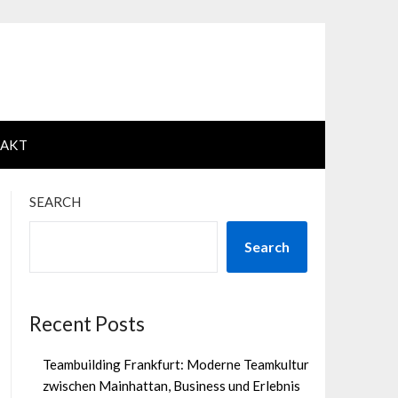
AKT
SEARCH
Search
Recent Posts
Teambuilding Frankfurt: Moderne Teamkultur
zwischen Mainhattan, Business und Erlebnis