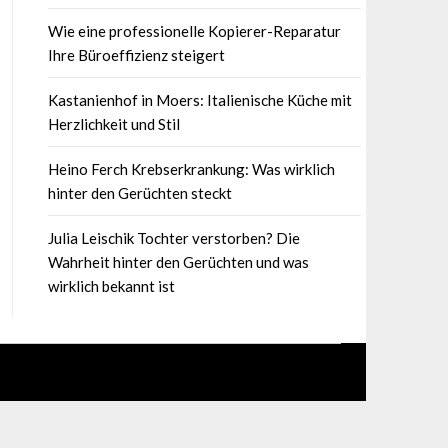
Wie eine professionelle Kopierer-Reparatur
Ihre Büroeffizienz steigert
Kastanienhof in Moers: Italienische Küche mit
Herzlichkeit und Stil
Heino Ferch Krebserkrankung: Was wirklich
hinter den Gerüchten steckt
Julia Leischik Tochter verstorben? Die
Wahrheit hinter den Gerüchten und was
wirklich bekannt ist