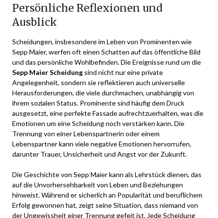
Persönliche Reflexionen und
Ausblick
Scheidungen, insbesondere im Leben von Prominenten wie
Sepp Maier, werfen oft einen Schatten auf das öffentliche Bild
und das persönliche Wohlbefinden. Die Ereignisse rund um die
Sepp Maier Scheidung
sind nicht nur eine private
Angelegenheit, sondern sie reflektieren auch universelle
Herausforderungen, die viele durchmachen, unabhängig von
ihrem sozialen Status. Prominente sind häufig dem Druck
ausgesetzt, eine perfekte Fassade aufrechtzuerhalten, was die
Emotionen um eine Scheidung noch verstärken kann. Die
Trennung von einer Lebenspartnerin oder einem
Lebenspartner kann viele negative Emotionen hervorrufen,
darunter Trauer, Unsicherheit und Angst vor der Zukunft.
Die Geschichte von Sepp Maier kann als Lehrstück dienen, das
auf die Unvorhersehbarkeit von Leben und Beziehungen
hinweist. Während er sicherlich an Popularität und beruflichem
Erfolg gewonnen hat, zeigt seine Situation, dass niemand von
der Ungewissheit einer Trennung gefeit ist. Jede Scheidung