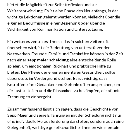
bietet die Möglichkeit zur Selbstreflexion und zur
Weiterentwicklung. Es ist eine Phase des Neuanfangs, in der
wichtige Lektionen gelernt werden können, vielleicht über die
eigenen Bedürfnisse in einer Beziehung oder über die
Wichtigkeit von Kommunikation und Unterstützung.
Ein weiteres zentrales Thema, das in solchen Zeiten oft
übersehen wird, ist die Bedeutung von unterstützenden
Netzwerken. Freunde, Familie und Fachkräfte können in der Zeit
nach einer
sepp maier scheidung
eine entscheidende Rolle
spielen, um emotionalen Rückhalt und praktische Hilfe zu
bieten. Die Pflege der eigenen mentalen Gesundheit sollte
dabei stets im Vordergrund stehen. Es ist wichtig, dass
Betroffene ihre Gedanken und Gefühle offen ansprechen, um
die Last zu teilen und die Einsamkeit zu bekämpfen, die oft mit
Trennungen einhergeht.
Zusammenfassend lässt sich sagen, dass die Geschichte von
Sepp Maier und seine Erfahrungen mit der Scheidung nicht nur
eine individuelle Herausforderung darstellen, sondern auch eine
Gelegenheit, wichtige gesellschaftliche Themen wie mentale