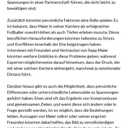
Spannungen in einer Partnerschaft führen, die nicht leicht zu
bewältigen sind.
Zusätzlich könnten persönliche Faktoren eine Rolle spielen. Es
ist bekannt, dass Maier in seiner Karriere als erfolgreicher
Fußballer sowohl Höhen als auch Tiefen erleben musste. Diese
beruflichen Herausforderungen könnten teilweise zu Stress
und Konflikten innerhalb der Ehe beigetragen haben.
Interviews mit Freunden und Vertrauten von Sepp Maier
könnten weitere Einblicke in diese Probleme geben, während
Experten möglicherweise darauf hinweisen, dass der Druck, der
mit einer solchen Karriere einhergeht, manchmal zu emotionaler
Distanz führt.
Darüber hinaus gibt es auch die Möglichkeit, dass persönliche
Differenzen oder unterschiedliche Lebensziele zu Spannungen
geführt haben. Ehen sind oft das Ergebnis von Kompromissen
und gemeinsamen Zielen, und wenn diese sich ändern oder in
Frage gestellt werden, ist es möglich, dass die Beziehungen
leiden. Aussagen von Maier selbst oder seinen engsten
Freunden könnten dabei helfen, das Bild zu vervollständigen