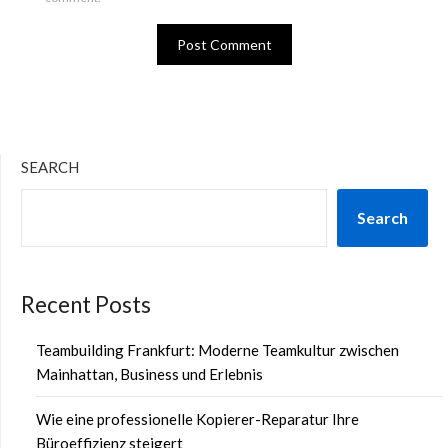
SEARCH
Search
Recent Posts
Teambuilding Frankfurt: Moderne Teamkultur zwischen
Mainhattan, Business und Erlebnis
Wie eine professionelle Kopierer-Reparatur Ihre
Büroeffizienz steigert