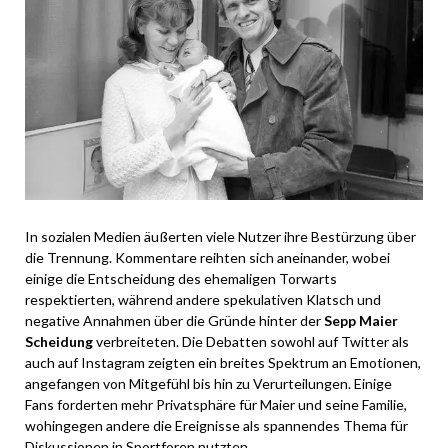
In sozialen Medien äußerten viele Nutzer ihre Bestürzung über
die Trennung. Kommentare reihten sich aneinander, wobei
einige die Entscheidung des ehemaligen Torwarts
respektierten, während andere spekulativen Klatsch und
negative Annahmen über die Gründe hinter der
Sepp Maier
Scheidung
verbreiteten. Die Debatten sowohl auf Twitter als
auch auf Instagram zeigten ein breites Spektrum an Emotionen,
angefangen von Mitgefühl bis hin zu Verurteilungen. Einige
Fans forderten mehr Privatsphäre für Maier und seine Familie,
wohingegen andere die Ereignisse als spannendes Thema für
Diskussionen in Sportforen nutzten.