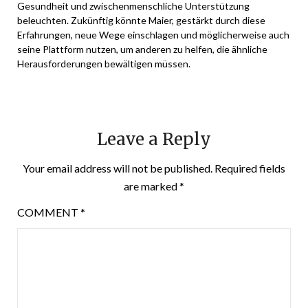
Gesundheit und zwischenmenschliche Unterstützung
beleuchten. Zukünftig könnte Maier, gestärkt durch diese
Erfahrungen, neue Wege einschlagen und möglicherweise auch
seine Plattform nutzen, um anderen zu helfen, die ähnliche
Herausforderungen bewältigen müssen.
Leave a Reply
Your email address will not be published.
Required fields
are marked
*
COMMENT
*