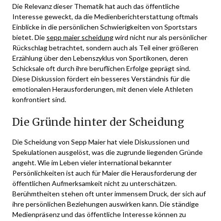
Die Relevanz dieser Thematik hat auch das öffentliche
Interesse geweckt, da die Medienberichterstattung oftmals
Einblicke in die persönlichen Schwierigkeiten von Sportstars
bietet. Die
sepp maier scheidung
wird nicht nur als persönlicher
Rückschlag betrachtet, sondern auch als Teil einer größeren
Erzählung über den Lebenszyklus von Sportikonen, deren
Schicksale oft durch ihre beruflichen Erfolge geprägt sind.
Diese Diskussion fördert ein besseres Verständnis für die
emotionalen Herausforderungen, mit denen viele Athleten
konfrontiert sind.
Die Gründe hinter der Scheidung
Die Scheidung von Sepp Maier hat viele Diskussionen und
Spekulationen ausgelöst, was die zugrunde liegenden Gründe
angeht. Wie im Leben vieler international bekannter
Persönlichkeiten ist auch für Maier die Herausforderung der
öffentlichen Aufmerksamkeit nicht zu unterschätzen.
Berühmtheiten stehen oft unter immensem Druck, der sich auf
ihre persönlichen Beziehungen auswirken kann. Die ständige
Medienpräsenz und das öffentliche Interesse können zu