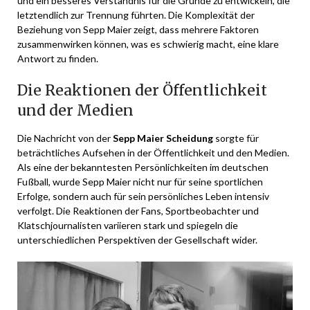
und ein besseres Verständnis für die Gründe zu entwickeln, die
letztendlich zur Trennung führten. Die Komplexität der
Beziehung von Sepp Maier zeigt, dass mehrere Faktoren
zusammenwirken können, was es schwierig macht, eine klare
Antwort zu finden.
Die Reaktionen der Öffentlichkeit
und der Medien
Die Nachricht von der
Sepp Maier Scheidung
sorgte für
beträchtliches Aufsehen in der Öffentlichkeit und den Medien.
Als eine der bekanntesten Persönlichkeiten im deutschen
Fußball, wurde Sepp Maier nicht nur für seine sportlichen
Erfolge, sondern auch für sein persönliches Leben intensiv
verfolgt. Die Reaktionen der Fans, Sportbeobachter und
Klatschjournalisten variieren stark und spiegeln die
unterschiedlichen Perspektiven der Gesellschaft wider.