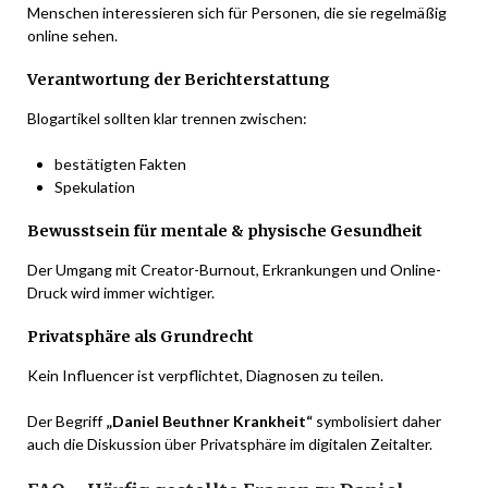
Menschen interessieren sich für Personen, die sie regelmäßig
online sehen.
Verantwortung der Berichterstattung
Blogartikel sollten klar trennen zwischen:
bestätigten Fakten
Spekulation
Bewusstsein für mentale & physische Gesundheit
Der Umgang mit Creator-Burnout, Erkrankungen und Online-
Druck wird immer wichtiger.
Privatsphäre als Grundrecht
Kein Influencer ist verpflichtet, Diagnosen zu teilen.
Der Begriff
„Daniel Beuthner Krankheit“
symbolisiert daher
auch die Diskussion über Privatsphäre im digitalen Zeitalter.