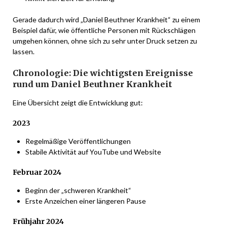
Gerade dadurch wird „Daniel Beuthner Krankheit“ zu einem
Beispiel dafür, wie öffentliche Personen mit Rückschlägen
umgehen können, ohne sich zu sehr unter Druck setzen zu
lassen.
Chronologie: Die wichtigsten Ereignisse
rund um Daniel Beuthner Krankheit
Eine Übersicht zeigt die Entwicklung gut:
2023
Regelmäßige Veröffentlichungen
Stabile Aktivität auf YouTube und Website
Februar 2024
Beginn der „schweren Krankheit“
Erste Anzeichen einer längeren Pause
Frühjahr 2024