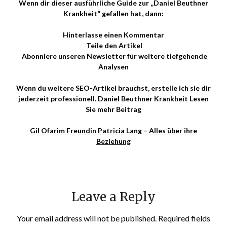
Wenn dir dieser ausführliche Guide zur „Daniel Beuthner
Krankheit“ gefallen hat, dann:
Hinterlasse einen Kommentar
Teile den Artikel
Abonniere unseren Newsletter für weitere tiefgehende
Analysen
Wenn du weitere SEO-Artikel brauchst, erstelle ich sie dir
jederzeit professionell. Daniel Beuthner Krankheit Lesen
Sie mehr Beitrag
Gil Ofarim Freundin Patricia Lang – Alles über ihre
Beziehung
Leave a Reply
Your email address will not be published.
Required fields