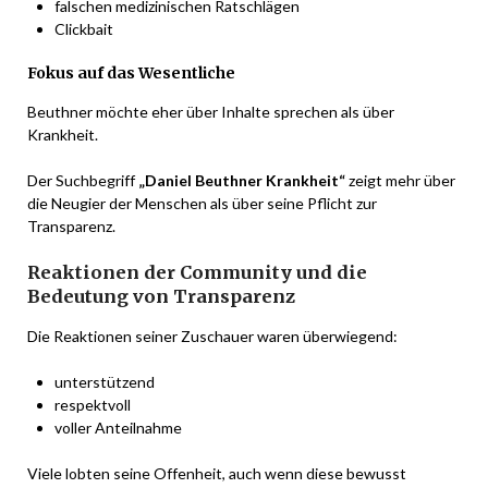
falschen medizinischen Ratschlägen
Clickbait
Fokus auf das Wesentliche
Beuthner möchte eher über Inhalte sprechen als über
Krankheit.
Der Suchbegriff
„Daniel Beuthner Krankheit“
zeigt mehr über
die Neugier der Menschen als über seine Pflicht zur
Transparenz.
Reaktionen der Community und die
Bedeutung von Transparenz
Die Reaktionen seiner Zuschauer waren überwiegend:
unterstützend
respektvoll
voller Anteilnahme
Viele lobten seine Offenheit, auch wenn diese bewusst