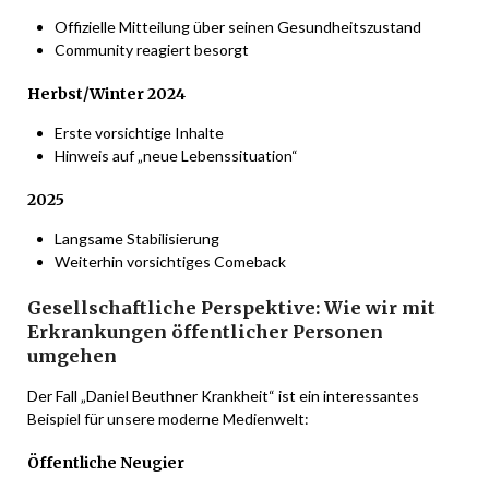
Offizielle Mitteilung über seinen Gesundheitszustand
Community reagiert besorgt
Herbst/Winter 2024
Erste vorsichtige Inhalte
Hinweis auf „neue Lebenssituation“
2025
Langsame Stabilisierung
Weiterhin vorsichtiges Comeback
Gesellschaftliche Perspektive: Wie wir mit
Erkrankungen öffentlicher Personen
umgehen
Der Fall „Daniel Beuthner Krankheit“ ist ein interessantes
Beispiel für unsere moderne Medienwelt:
Öffentliche Neugier