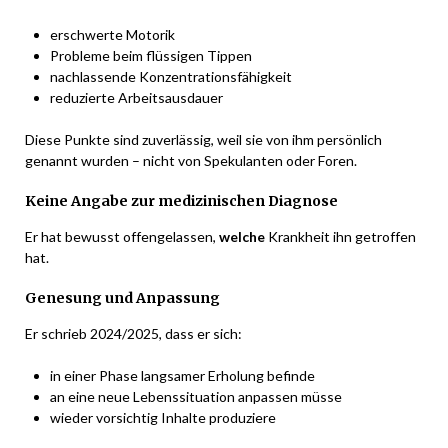
erschwerte Motorik
Probleme beim flüssigen Tippen
nachlassende Konzentrationsfähigkeit
reduzierte Arbeitsausdauer
Diese Punkte sind zuverlässig, weil sie von ihm persönlich
genannt wurden – nicht von Spekulanten oder Foren.
Keine Angabe zur medizinischen Diagnose
Er hat bewusst offengelassen,
welche
Krankheit ihn getroffen
hat.
Genesung und Anpassung
Er schrieb 2024/2025, dass er sich:
in einer Phase langsamer Erholung befinde
an eine neue Lebenssituation anpassen müsse
wieder vorsichtig Inhalte produziere