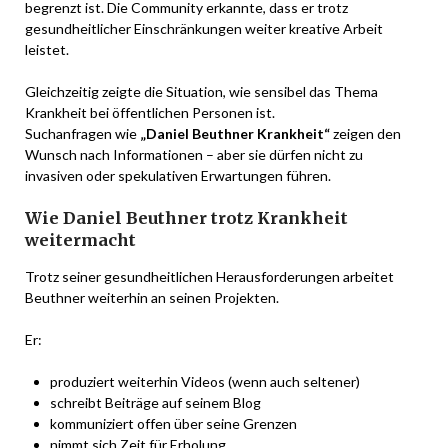
begrenzt ist. Die Community erkannte, dass er trotz
gesundheitlicher Einschränkungen weiter kreative Arbeit
leistet.
Gleichzeitig zeigte die Situation, wie sensibel das Thema
Krankheit bei öffentlichen Personen ist.
Suchanfragen wie
„Daniel Beuthner Krankheit“
zeigen den
Wunsch nach Informationen – aber sie dürfen nicht zu
invasiven oder spekulativen Erwartungen führen.
Wie Daniel Beuthner trotz Krankheit
weitermacht
Trotz seiner gesundheitlichen Herausforderungen arbeitet
Beuthner weiterhin an seinen Projekten.
Er:
produziert weiterhin Videos (wenn auch seltener)
schreibt Beiträge auf seinem Blog
kommuniziert offen über seine Grenzen
nimmt sich Zeit für Erholung