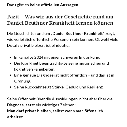
Dazu gibt es
keine offiziellen Aussagen
.
Fazit – Was wir aus der Geschichte rund um
Daniel Beuthner Krankheit lernen können
Die Geschichte rund um
„Daniel Beuthner Krankheit“
zeigt,
wie verletzlich öffentliche Personen sein können. Obwohl viele
Details privat bleiben, ist eindeutig:
Er kämpfte 2024 mit einer schweren Erkrankung.
Die Krankheit beeinträchtigte seine motorischen und
kognitiven Fähigkeiten.
Eine genaue Diagnose ist nicht öffentlich – und das ist in
Ordnung.
Seine Rückkehr zeigt Stärke, Geduld und Resilienz.
Seine Offenheit über die Auswirkungen, nicht aber über die
Diagnose, setzt ein wichtiges Zeichen:
Man darf privat bleiben, selbst wenn man öffentlich
arbeitet.