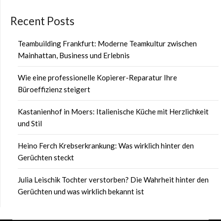
Recent Posts
Teambuilding Frankfurt: Moderne Teamkultur zwischen
Mainhattan, Business und Erlebnis
Wie eine professionelle Kopierer-Reparatur Ihre
Büroeffizienz steigert
Kastanienhof in Moers: Italienische Küche mit Herzlichkeit
und Stil
Heino Ferch Krebserkrankung: Was wirklich hinter den
Gerüchten steckt
Julia Leischik Tochter verstorben? Die Wahrheit hinter den
Gerüchten und was wirklich bekannt ist