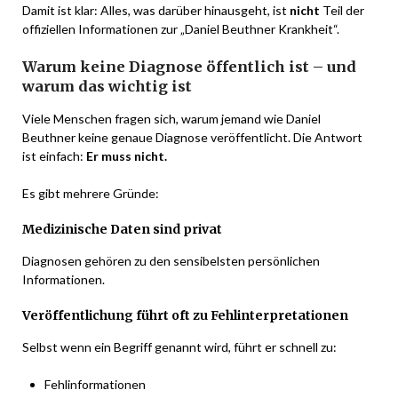
Damit ist klar: Alles, was darüber hinausgeht, ist
nicht
Teil der
offiziellen Informationen zur „Daniel Beuthner Krankheit“.
Warum keine Diagnose öffentlich ist – und
warum das wichtig ist
Viele Menschen fragen sich, warum jemand wie Daniel
Beuthner keine genaue Diagnose veröffentlicht. Die Antwort
ist einfach:
Er muss nicht.
Es gibt mehrere Gründe:
Medizinische Daten sind privat
Diagnosen gehören zu den sensibelsten persönlichen
Informationen.
Veröffentlichung führt oft zu Fehlinterpretationen
Selbst wenn ein Begriff genannt wird, führt er schnell zu:
Fehlinformationen