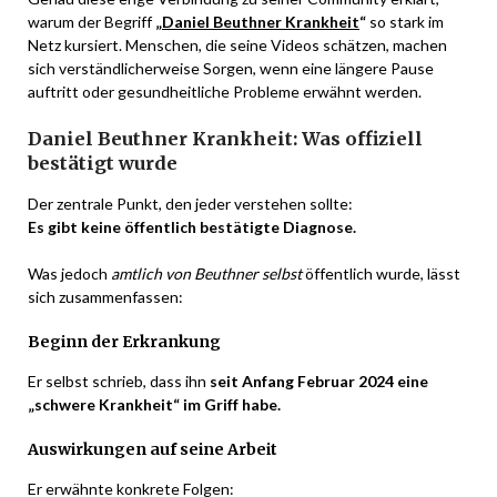
warum der Begriff
„
Daniel Beuthner Krankheit
“
so stark im
Netz kursiert. Menschen, die seine Videos schätzen, machen
sich verständlicherweise Sorgen, wenn eine längere Pause
auftritt oder gesundheitliche Probleme erwähnt werden.
Daniel Beuthner Krankheit: Was offiziell
bestätigt wurde
Der zentrale Punkt, den jeder verstehen sollte:
Es gibt keine öffentlich bestätigte Diagnose.
Was jedoch
amtlich von Beuthner selbst
öffentlich wurde, lässt
sich zusammenfassen:
Beginn der Erkrankung
Er selbst schrieb, dass ihn
seit Anfang Februar 2024 eine
„schwere Krankheit“ im Griff habe.
Auswirkungen auf seine Arbeit
Er erwähnte konkrete Folgen: