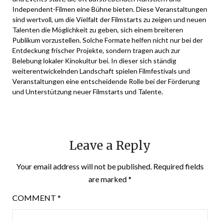
Independent-Filmen eine Bühne bieten. Diese Veranstaltungen
sind wertvoll, um die Vielfalt der Filmstarts zu zeigen und neuen
Talenten die Möglichkeit zu geben, sich einem breiteren
Publikum vorzustellen. Solche Formate helfen nicht nur bei der
Entdeckung frischer Projekte, sondern tragen auch zur
Belebung lokaler Kinokultur bei. In dieser sich ständig
weiterentwickelnden Landschaft spielen Filmfestivals und
Veranstaltungen eine entscheidende Rolle bei der Förderung
und Unterstützung neuer Filmstarts und Talente.
Leave a Reply
Your email address will not be published.
Required fields
are marked
*
COMMENT
*