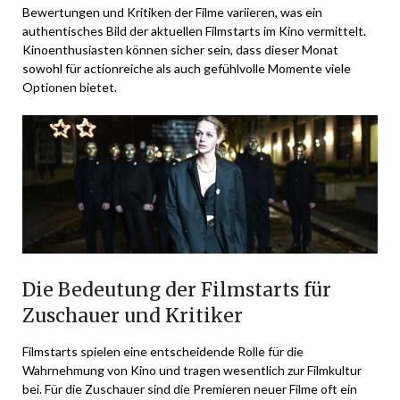
Bewertungen und Kritiken der Filme variieren, was ein
authentisches Bild der aktuellen Filmstarts im Kino vermittelt.
Kinoenthusiasten können sicher sein, dass dieser Monat
sowohl für actionreiche als auch gefühlvolle Momente viele
Optionen bietet.
Die Bedeutung der Filmstarts für
Zuschauer und Kritiker
Filmstarts spielen eine entscheidende Rolle für die
Wahrnehmung von Kino und tragen wesentlich zur Filmkultur
bei. Für die Zuschauer sind die Premieren neuer Filme oft ein