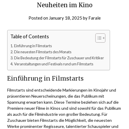
Neuheiten im Kino
Posted on
January 18, 2025
by
Farale
Table of Contents
Einführung in Filmstarts
Die neuesten Filmstarts des Monats
Die Bedeutung der Filmstarts für Zuschauer und Kritiker
Veranstaltungen und Festivals rund um Filmstarts
Einführung in Filmstarts
Filmstarts sind entscheidende Markierungen im Kinojahr und
präsentieren Neuerscheinungen, die das Publikum mit
Spannung erwarten kann. Diese Termine beziehen sich auf die
Premiere neuer Filme in Kinos und sind sowohl für das Publikum
als auch für die Filmindustrie von großer Bedeutung. Für
Zuschauer bieten Filmstarts die Möglichkeit, die neuesten
Werke prominenter Regisseure, talentierter Schauspieler und