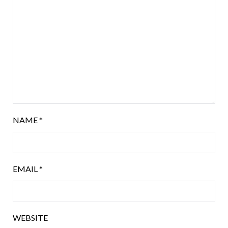
NAME
*
EMAIL
*
WEBSITE