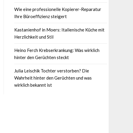
Wie eine professionelle Kopierer-Reparatur
Ihre Büroeffizienz steigert
Kastanienhof in Moers: Italienische Küche mit
Herzlichkeit und Stil
Heino Ferch Krebserkrankung: Was wirklich
hinter den Gerüchten steckt
Julia Leischik Tochter verstorben? Die
Wahrheit hinter den Gerüchten und was
wirklich bekannt ist