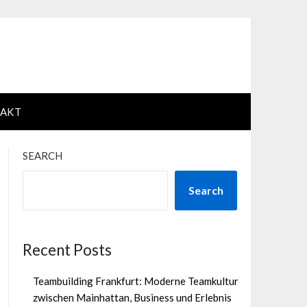
AKT
SEARCH
Search
Recent Posts
Teambuilding Frankfurt: Moderne Teamkultur
zwischen Mainhattan, Business und Erlebnis