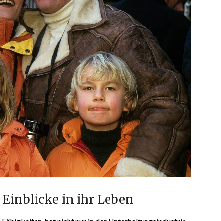
 Einblicke in ihr Leben
Fähigkeiten, hat nicht nur in der Unterhaltungsindustrie