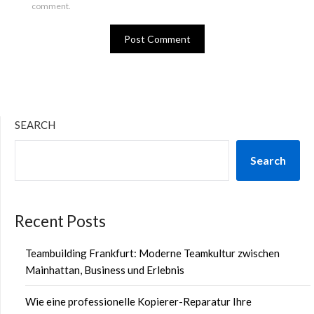
comment.
SEARCH
Search
Recent Posts
Teambuilding Frankfurt: Moderne Teamkultur zwischen
Mainhattan, Business und Erlebnis
Wie eine professionelle Kopierer-Reparatur Ihre