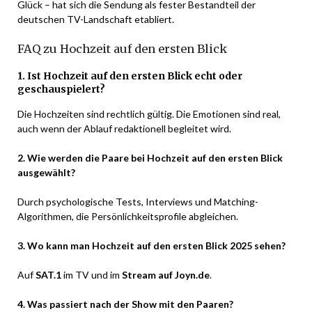
Glück – hat sich die Sendung als fester Bestandteil der
deutschen TV-Landschaft etabliert.
FAQ zu Hochzeit auf den ersten Blick
1. Ist Hochzeit auf den ersten Blick echt oder
geschauspielert?
Die Hochzeiten sind rechtlich gültig. Die Emotionen sind real,
auch wenn der Ablauf redaktionell begleitet wird.
2. Wie werden die Paare bei Hochzeit auf den ersten Blick
ausgewählt?
Durch psychologische Tests, Interviews und Matching-
Algorithmen, die Persönlichkeitsprofile abgleichen.
3. Wo kann man Hochzeit auf den ersten Blick 2025 sehen?
Auf
SAT.1
im TV und im
Stream auf Joyn.de
.
4. Was passiert nach der Show mit den Paaren?