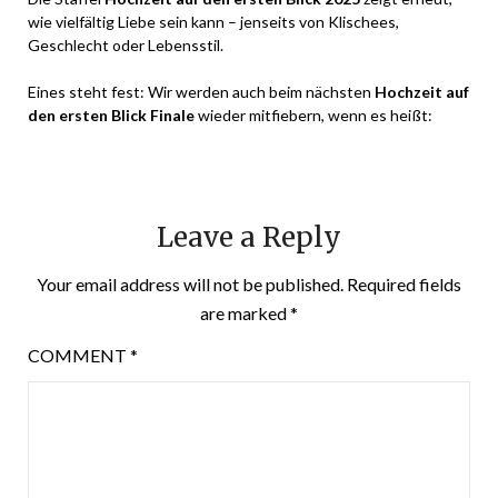
wie vielfältig Liebe sein kann – jenseits von Klischees,
Geschlecht oder Lebensstil.
Eines steht fest: Wir werden auch beim nächsten
Hochzeit auf
den ersten Blick Finale
wieder mitfiebern, wenn es heißt:
Leave a Reply
Your email address will not be published.
Required fields
are marked
*
COMMENT
*