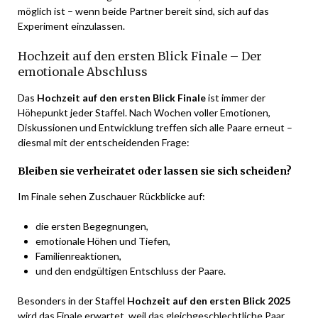
möglich ist – wenn beide Partner bereit sind, sich auf das
Experiment einzulassen.
Hochzeit auf den ersten Blick Finale – Der
emotionale Abschluss
Das
Hochzeit auf den ersten Blick Finale
ist immer der
Höhepunkt jeder Staffel. Nach Wochen voller Emotionen,
Diskussionen und Entwicklung treffen sich alle Paare erneut –
diesmal mit der entscheidenden Frage:
Bleiben sie verheiratet oder lassen sie sich scheiden?
Im Finale sehen Zuschauer Rückblicke auf:
die ersten Begegnungen,
emotionale Höhen und Tiefen,
Familienreaktionen,
und den endgültigen Entschluss der Paare.
Besonders in der Staffel
Hochzeit auf den ersten Blick 2025
wird das Finale erwartet, weil das gleichgeschlechtliche Paar