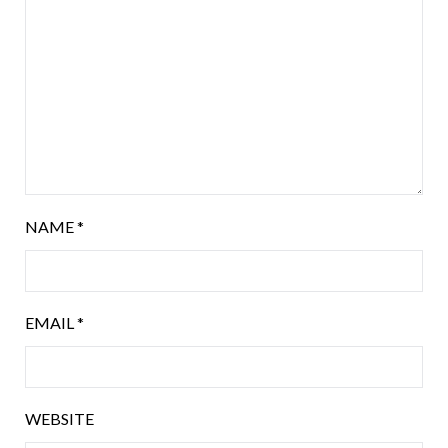
NAME
*
EMAIL
*
WEBSITE