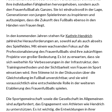
ihre individuellen Fähigkeiten hervorgehoben, sondern auch
den Frauenfußball als Ganzes. Sie ist eindrucksvoll in der Lage,
Generationen von jungen Spielerinnen zu inspirieren und
aufzuzeigen, dass die Zukunft des Fußballs ebenso in den
Händen von Frauen liegt.
In den kommenden Jahren stehen für
Kathrin Hendrich
zahlreiche Herausforderungen an, sowohl auf als auch abseits
des Spielfeldes. Mit einem wachsenden Fokus auf die
Professionalisierung des Frauenfußballs sind ihre zukünftigen
Projekte von großer Bedeutung. Es ist zu erwarten, dass sie
sich weiterhin für Verbesserungen in der Infrastruktur, den
Trainingsmethoden und der Sichtbarkeit von Frauen im Sport
einsetzen wird. Ihre Stimme ist in der Diskussion über die
Gleichstellung im Fußball unverzichtbar, und sie wird
voraussichtlich eine entscheidende Rolle in der weiteren
Etablierung des Frauenfußballs spielen.
Die Sportgemeinschaft sowie die Gesellschaft im Allgemeinen
sind aufgefordert, das Engagement von Athleten wie Hendrich
zu unterstützen. Es ist wichtig, die Entwicklungen in ihrer