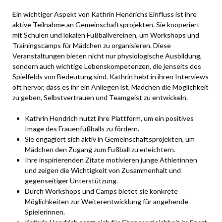
Ein wichtiger Aspekt von Kathrin Hendrichs Einfluss ist ihre
aktive Teilnahme an Gemeinschaftsprojekten. Sie kooperiert
mit Schulen und lokalen Fußballvereinen, um Workshops und
Trainingscamps für Mädchen zu organisieren. Diese
Veranstaltungen bieten nicht nur physiologische Ausbildung,
sondern auch wichtige Lebenskompetenzen, die jenseits des
Spielfelds von Bedeutung sind. Kathrin hebt in ihren Interviews
oft hervor, dass es ihr ein Anliegen ist, Mädchen die Möglichkeit
zu geben, Selbstvertrauen und Teamgeist zu entwickeln.
Kathrin Hendrich nutzt ihre Plattform, um ein positives
Image des Frauenfußballs zu fördern.
Sie engagiert sich aktiv in Gemeinschaftsprojekten, um
Mädchen den Zugang zum Fußball zu erleichtern.
Ihre inspirierenden Zitate motivieren junge Athletinnen
und zeigen die Wichtigkeit von Zusammenhalt und
gegenseitiger Unterstützung.
Durch Workshops und Camps bietet sie konkrete
Möglichkeiten zur Weiterentwicklung für angehende
Spielerinnen.