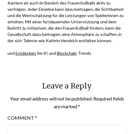
Karriere als auch im Bereich des Frauenfußballs aktiv zu
verfolgen. Jeder Einzelne kann dazu beitragen, die Sichtbarkeit
und die Wertschätzung für die Leistungen von Spielerinnen zu
erhöhen. Mit einer fortdauernden Unterstützung und dem
Beitritt zu Initiativen, die den Frauenfußball fördern, kann die
Gesellschaft dazu beitragen, eine Atmosphäre zu schaffen, in
der sich Talente wie Kathrin Hendrich entfalten können.
und
Entdecken
Sie KI und
Blockchain
Trends
Leave a Reply
Your email address will not be published.
Required fields
are marked
*
COMMENT
*