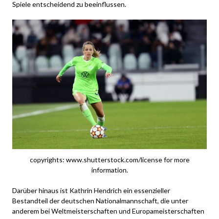
Spiele entscheidend zu beeinflussen.
copyrights: www.shutterstock.com/license for more
information.
Darüber hinaus ist Kathrin Hendrich ein essenzieller
Bestandteil der deutschen Nationalmannschaft, die unter
anderem bei Weltmeisterschaften und Europameisterschaften