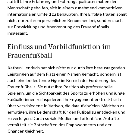
auftritt. Ihre Erfahrung und Führungsqualitäten haben der
Mannschaft geholfen, sich in einem zunehmend kompetitiven
internationalen Umfeld zu behaupten. Ihre Erfolge tragen somit
nicht nur zu ihrem persönlichen Renommee bei, sondern auch
zur Entwicklung und Anerkennung des Frauenfußballs
insgesamt.
Einfluss und Vorbildfunktion im
Frauenfußball
Kathrin Hendrich hat sich nicht nur durch ihre herausragenden
Leistungen auf dem Platz einen Namen gemacht, sondern ist
auch eine bedeutende Figur im Bereich der Förderung des
Frauenfußballs. Sie nutzt ihre Position als professionelle
Spielerin, um die Sichtbarkeit des Sports zu erhöhen und junge
Fußballerinnen zu inspirieren. Ihr Engagement erstreckt sich
über verschiedene Initiativen, die darauf abzielen, Mädchen zu
ermutigen, ihre Leidenschaft für den Fußball zu entdecken und
zu verfolgen. Durch soziale Medien und öffentliche Auftritte
vermittelt sie Botschaften des Empowerments und der
Chancengleichheit.