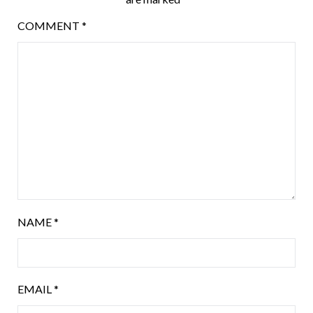
COMMENT
*
NAME
*
EMAIL
*