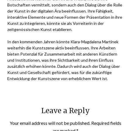
Botschaften vermittelt, sondern auch den Dialog über die Rolle
der Kunst in der digitalen Ära beeinflussen. Ihre Fähigkeit,
interaktive Elemente und neue Formen der Präsentation in ihre
Kunst zu integrieren, könnte sie als Vorreiterin in der
zeitgenössischen Kunst etablieren.
In den kommenden Jahren könnte Klara-Magdalena Martinek
weiterhin die Kunstszene aktiv beeinflussen. Ihre Arbeiten
bieten Potenzial für Zusammenarbeit mit anderen Künstlern
und Institutionen, was ihre Sichtbarkeit und ihren Einfluss
zusätzlich erhöhen könnte. Dadurch wird auch der Dialog über
Kunst und Gesellschaft gefördert, was für die zukünftige
Entwicklung der Kunstszene von erheblichem Wert ist.
Leave a Reply
Your email address will not be published.
Required fields
are marked
*