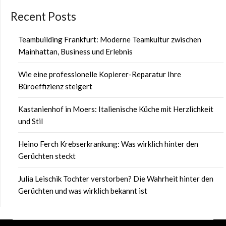
Recent Posts
Teambuilding Frankfurt: Moderne Teamkultur zwischen
Mainhattan, Business und Erlebnis
Wie eine professionelle Kopierer-Reparatur Ihre
Büroeffizienz steigert
Kastanienhof in Moers: Italienische Küche mit Herzlichkeit
und Stil
Heino Ferch Krebserkrankung: Was wirklich hinter den
Gerüchten steckt
Julia Leischik Tochter verstorben? Die Wahrheit hinter den
Gerüchten und was wirklich bekannt ist