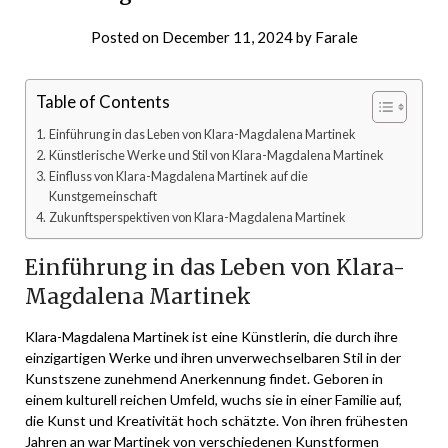
Posted on
December 11, 2024
by
Farale
Table of Contents
Einführung in das Leben von Klara-Magdalena Martinek
Künstlerische Werke und Stil von Klara-Magdalena Martinek
Einfluss von Klara-Magdalena Martinek auf die
Kunstgemeinschaft
Zukunftsperspektiven von Klara-Magdalena Martinek
Einführung in das Leben von Klara-
Magdalena Martinek
Klara-Magdalena Martinek ist eine Künstlerin, die durch ihre
einzigartigen Werke und ihren unverwechselbaren Stil in der
Kunstszene zunehmend Anerkennung findet. Geboren in
einem kulturell reichen Umfeld, wuchs sie in einer Familie auf,
die Kunst und Kreativität hoch schätzte. Von ihren frühesten
Jahren an war Martinek von verschiedenen Kunstformen