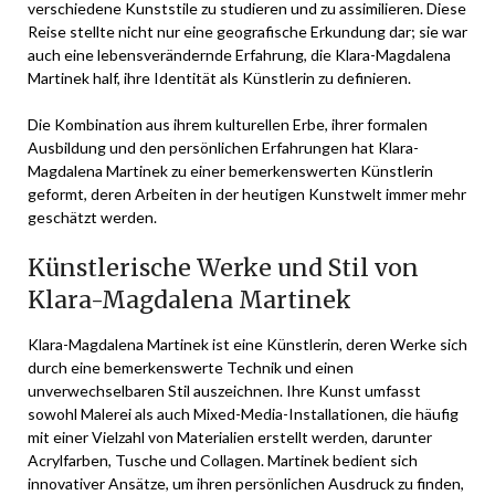
verschiedene Kunststile zu studieren und zu assimilieren. Diese
Reise stellte nicht nur eine geografische Erkundung dar; sie war
auch eine lebensverändernde Erfahrung, die Klara-Magdalena
Martinek half, ihre Identität als Künstlerin zu definieren.
Die Kombination aus ihrem kulturellen Erbe, ihrer formalen
Ausbildung und den persönlichen Erfahrungen hat Klara-
Magdalena Martinek zu einer bemerkenswerten Künstlerin
geformt, deren Arbeiten in der heutigen Kunstwelt immer mehr
geschätzt werden.
Künstlerische Werke und Stil von
Klara-Magdalena Martinek
Klara-Magdalena Martinek ist eine Künstlerin, deren Werke sich
durch eine bemerkenswerte Technik und einen
unverwechselbaren Stil auszeichnen. Ihre Kunst umfasst
sowohl Malerei als auch Mixed-Media-Installationen, die häufig
mit einer Vielzahl von Materialien erstellt werden, darunter
Acrylfarben, Tusche und Collagen. Martinek bedient sich
innovativer Ansätze, um ihren persönlichen Ausdruck zu finden,