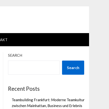
AKT
SEARCH
Search
Recent Posts
Teambuilding Frankfurt: Moderne Teamkultur
zwischen Mainhattan, Business und Erlebnis