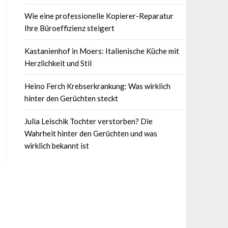
Wie eine professionelle Kopierer-Reparatur
Ihre Büroeffizienz steigert
Kastanienhof in Moers: Italienische Küche mit
Herzlichkeit und Stil
Heino Ferch Krebserkrankung: Was wirklich
hinter den Gerüchten steckt
Julia Leischik Tochter verstorben? Die
Wahrheit hinter den Gerüchten und was
wirklich bekannt ist