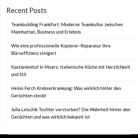
Recent Posts
Teambuilding Frankfurt: Moderne Teamkultur zwischen
Mainhattan, Business und Erlebnis
Wie eine professionelle Kopierer-Reparatur Ihre
Büroeffizienz steigert
Kastanienhof in Moers: Italienische Küche mit Herzlichkeit
und Stil
Heino Ferch Krebserkrankung: Was wirklich hinter den
Gerüchten steckt
Julia Leischik Tochter verstorben? Die Wahrheit hinter den
Gerüchten und was wirklich bekannt ist