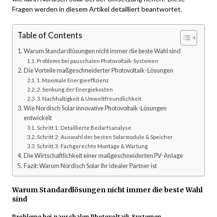
Fragen werden in diesem Artikel detailliert beantwortet.
Table of Contents
Warum Standardlösungen nicht immer die beste Wahl sind
Probleme bei pauschalen Photovoltaik-Systemen
Die Vorteile maßgeschneiderter Photovoltaik-Lösungen
1. Maximale Energieeffizienz
2. Senkung der Energiekosten
3. Nachhaltigkeit & Umweltfreundlichkeit
Wie Nordisch Solar innovative Photovoltaik-Lösungen
entwickelt
Schritt 1: Detaillierte Bedarfsanalyse
Schritt 2: Auswahl der besten Solarmodule & Speicher
Schritt 3: Fachgerechte Montage & Wartung
Die Wirtschaftlichkeit einer maßgeschneiderten PV-Anlage
Fazit: Warum Nordisch Solar Ihr idealer Partner ist
Warum Standardlösungen nicht immer die beste Wahl
sind