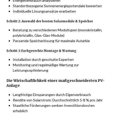
Energieverbrauch analysieren
Standortbezogene Sonnenenergiepotenziale bewerten
Individuelle Lösungsansätze erarbeiten
Schritt 2: Auswahl der besten Solarmodule & Speicher
Beratung zu verschiedenen Modultypen (monokristallin,
polykristallin, Glas-Glas-Module)
Passende Speicherlösung für maximale Autarkie
Schritt 3: Fachgerechte Montage & Wartung
Installation durch geschulte Experten
Monitoring und regelmäßige Wartung zur
Leistungsoptimierung
Die Wirtschaftlichkeit einer maßgeschneiderten PV-
Anlage
Langfristige Einsparungen durch Eigenverbrauch
Rendite von Solarstrom: Durchschnittlich 5-8 % pro Jahr
Staatliche Förderungen senken Investitionskosten
erheblich