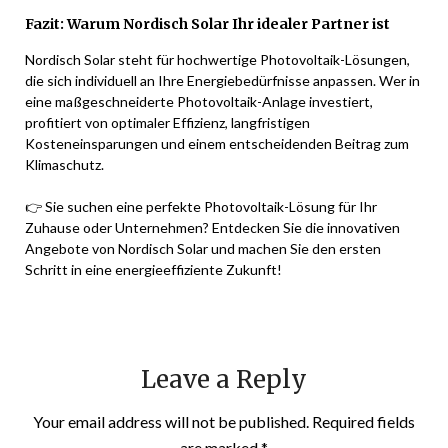
Fazit: Warum Nordisch Solar Ihr idealer Partner ist
Nordisch Solar steht für hochwertige Photovoltaik-Lösungen,
die sich individuell an Ihre Energiebedürfnisse anpassen. Wer in
eine maßgeschneiderte Photovoltaik-Anlage investiert,
profitiert von optimaler Effizienz, langfristigen
Kosteneinsparungen und einem entscheidenden Beitrag zum
Klimaschutz.
👉 Sie suchen eine perfekte Photovoltaik-Lösung für Ihr
Zuhause oder Unternehmen? Entdecken Sie die innovativen
Angebote von Nordisch Solar und machen Sie den ersten
Schritt in eine energieeffiziente Zukunft!
Leave a Reply
Your email address will not be published.
Required fields
are marked
*