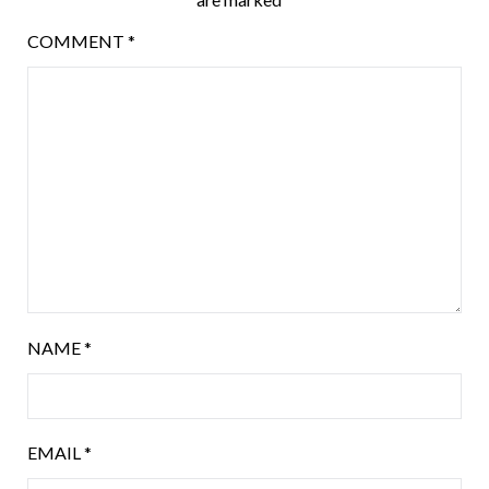
COMMENT
*
NAME
*
EMAIL
*