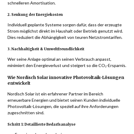
schnelleren Amortisation.
2. Senkung der Energiekosten
Individuell geplante Systeme sorgen dafür, dass der erzeugte
Strom möglichst direkt im Haushalt oder Betrieb genutzt wird.
Dies reduziert die Abhängigkeit von teuren Netzstromtarifen.
3. Nachhaltigkeit & Umweltfreundlichkeit
Wer seine Anlage optimal an seinen Verbrauch anpasst,
minimiert den Energieverlust und steigert so die CO₂-Ersparnis.
Wie Nordisch Solar innovative Photovoltaik-Lösungen
entwickelt
Nordisch Solar ist ein erfahrener Partner im Bereich
erneuerbare Energien und bietet seinen Kunden individuelle
Photovoltaik-Lösungen, die speziell auf ihre Anforderungen
zugeschnitten sind.
Schritt 1: Detaillierte Bedarfsanalyse