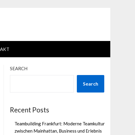
AKT
SEARCH
Search
Recent Posts
Teambuilding Frankfurt: Moderne Teamkultur
zwischen Mainhattan, Business und Erlebnis