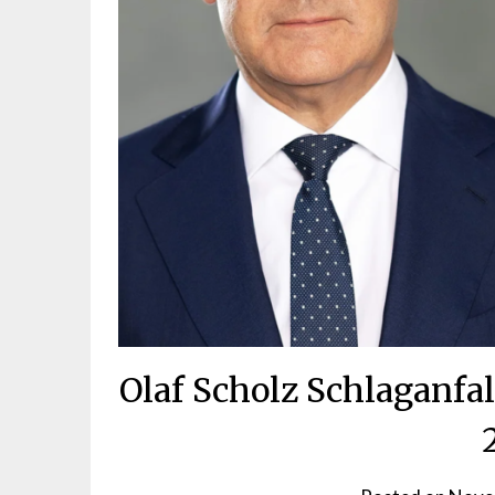
Olaf Scholz Schlaganfa