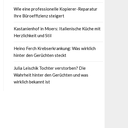
Wie eine professionelle Kopierer-Reparatur
Ihre Büroeffizienz steigert
Kastanienhof in Moers: Italienische Küche mit
Herzlichkeit und Stil
Heino Ferch Krebserkrankung: Was wirklich
hinter den Gerüchten steckt
Julia Leischik Tochter verstorben? Die
Wahrheit hinter den Gerüchten und was
wirklich bekannt ist