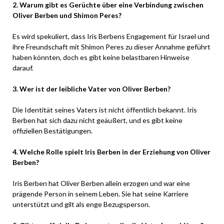
2. Warum gibt es Gerüchte über eine Verbindung zwischen
Oliver Berben und Shimon Peres?
Es wird spekuliert, dass Iris Berbens Engagement für Israel und
ihre Freundschaft mit Shimon Peres zu dieser Annahme geführt
haben könnten, doch es gibt keine belastbaren Hinweise
darauf.
3. Wer ist der leibliche Vater von Oliver Berben?
Die Identität seines Vaters ist nicht öffentlich bekannt. Iris
Berben hat sich dazu nicht geäußert, und es gibt keine
offiziellen Bestätigungen.
4. Welche Rolle spielt Iris Berben in der Erziehung von Oliver
Berben?
Iris Berben hat Oliver Berben allein erzogen und war eine
prägende Person in seinem Leben. Sie hat seine Karriere
unterstützt und gilt als enge Bezugsperson.