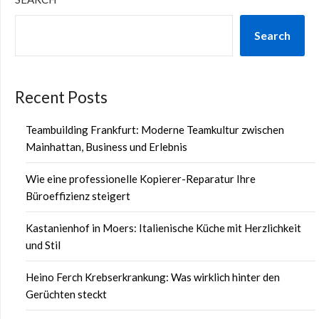
Search
Recent Posts
Teambuilding Frankfurt: Moderne Teamkultur zwischen
Mainhattan, Business und Erlebnis
Wie eine professionelle Kopierer-Reparatur Ihre
Büroeffizienz steigert
Kastanienhof in Moers: Italienische Küche mit Herzlichkeit
und Stil
Heino Ferch Krebserkrankung: Was wirklich hinter den
Gerüchten steckt