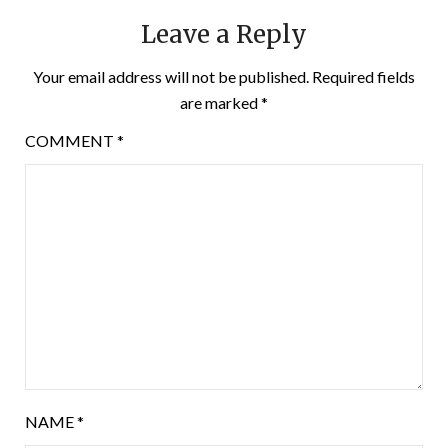
Leave a Reply
Your email address will not be published.
Required fields
are marked
*
COMMENT
*
NAME
*