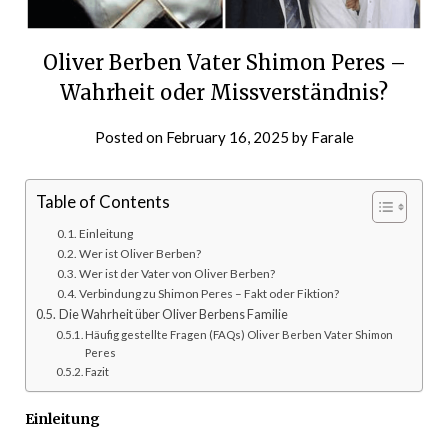
Oliver Berben Vater Shimon Peres –
Wahrheit oder Missverständnis?
Posted on
February 16, 2025
by
Farale
Table of Contents
Einleitung
Wer ist Oliver Berben?
Wer ist der Vater von Oliver Berben?
Verbindung zu Shimon Peres – Fakt oder Fiktion?
Die Wahrheit über Oliver Berbens Familie
Häufig gestellte Fragen (FAQs) Oliver Berben Vater Shimon
Peres
Fazit
Einleitung