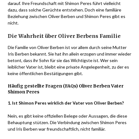
darauf. Ihre Freundschaft mit Shimon Peres führt vielleicht
dazu, dass solche Gerüchte entstehen. Doch eine familiäre
Beziehung zwischen Oliver Berben und Shimon Peres gibt es
nicht.
Die Wahrheit über Oliver Berbens Familie
Die Familie von Oliver Berben ist vor allem durch seine Mutter
Iris Berben bekannt. Sie hat ihn allein erzogen und immer wieder
betont, dass ihr Sohn für sie das Wichtigste ist. Wer sein
leiblicher Vater ist, bleibt eine private Angelegenheit, zu der es
keine öffentlichen Bestätigungen gibt.
Häufig gestellte Fragen (FAQs) Oliver Berben Vater
Shimon Peres
1. Ist Shimon Peres wirklich der Vater von Oliver Berben?
Nein, es gibt keine offiziellen Belege oder Aussagen, die diese
Behauptung stützen. Die Verbindung zwischen Shimon Peres
und Iris Berben war freundschaftlich, nicht familiär.