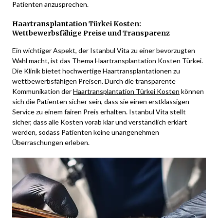
Patienten anzusprechen.
Haartransplantation Türkei Kosten:
Wettbewerbsfähige Preise und Transparenz
Ein wichtiger Aspekt, der Istanbul Vita zu einer bevorzugten
Wahl macht, ist das Thema Haartransplantation Kosten Türkei.
Die Klinik bietet hochwertige Haartransplantationen zu
wettbewerbsfähigen Preisen. Durch die transparente
Kommunikation der
Haartransplantation Türkei Kosten
können
sich die Patienten sicher sein, dass sie einen erstklassigen
Service zu einem fairen Preis erhalten. Istanbul Vita stellt
sicher, dass alle Kosten vorab klar und verständlich erklärt
werden, sodass Patienten keine unangenehmen
Überraschungen erleben.