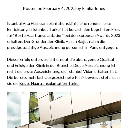
Posted on
February 4, 2025
by
Emilia Jones
İstanbul Vita Haartransplantationsklinik, eine renommierte
Einrichtung in Istanbul, Türkei, hat kürzlich den begehrten Preis
für “Beste Haartransplantation” bei den European Awards 2023
erhalten. Der Gründer der Klinik, Hasan Başol, nahm die
prestigeträchtige Auszeichnung persönlich in Paris entgegen.
Dieser Erfolg unterstreicht erneut die überragende Qualität
und Erfolge der Klinik in der Branche. Diese Auszeichnung ist
nicht die erste Auszeichnung, die Istanbul Vidan erhalten hat.
Die bereits mehrfach ausgezeichnete Klinik beweist stets, dass
sie die
Beste Haartransplantation Türkei
.