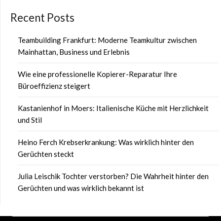
Recent Posts
Teambuilding Frankfurt: Moderne Teamkultur zwischen
Mainhattan, Business und Erlebnis
Wie eine professionelle Kopierer-Reparatur Ihre
Büroeffizienz steigert
Kastanienhof in Moers: Italienische Küche mit Herzlichkeit
und Stil
Heino Ferch Krebserkrankung: Was wirklich hinter den
Gerüchten steckt
Julia Leischik Tochter verstorben? Die Wahrheit hinter den
Gerüchten und was wirklich bekannt ist