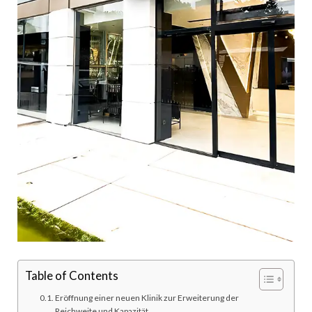
Table of Contents
Eröffnung einer neuen Klinik zur Erweiterung der
Reichweite und Kapazität