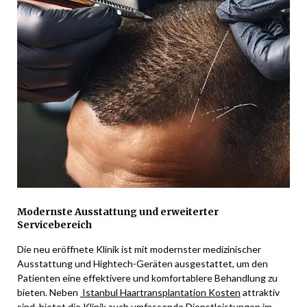
Modernste Ausstattung und erweiterter
Servicebereich
Die neu eröffnete Klinik ist mit modernster medizinischer
Ausstattung und Hightech-Geräten ausgestattet, um den
Patienten eine effektivere und komfortablere Behandlung zu
bieten. Neben
Istanbul Haartransplantation Kosten
attraktiv
sind, bietet die Klinik auch umfassende Dienstleistungen im