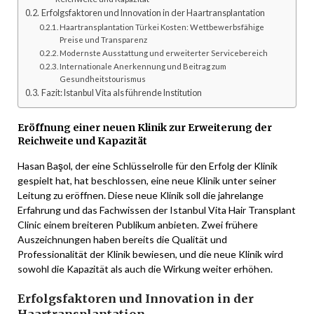
Erfolgsfaktoren und Innovation in der Haartransplantation
Haartransplantation Türkei Kosten: Wettbewerbsfähige
Preise und Transparenz
Modernste Ausstattung und erweiterter Servicebereich
Internationale Anerkennung und Beitrag zum
Gesundheitstourismus
Fazit: Istanbul Vita als führende Institution
Eröffnung einer neuen Klinik zur Erweiterung der
Reichweite und Kapazität
Hasan Başol, der eine Schlüsselrolle für den Erfolg der Klinik
gespielt hat, hat beschlossen, eine neue Klinik unter seiner
Leitung zu eröffnen. Diese neue Klinik soll die jahrelange
Erfahrung und das Fachwissen der Istanbul Vita Hair Transplant
Clinic einem breiteren Publikum anbieten. Zwei frühere
Auszeichnungen haben bereits die Qualität und
Professionalität der Klinik bewiesen, und die neue Klinik wird
sowohl die Kapazität als auch die Wirkung weiter erhöhen.
Erfolgsfaktoren und Innovation in der
Haartransplantation