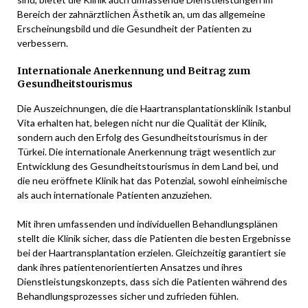
Bereich der zahnärztlichen Ästhetik an, um das allgemeine
Erscheinungsbild und die Gesundheit der Patienten zu
verbessern.
Internationale Anerkennung und Beitrag zum
Gesundheitstourismus
Die Auszeichnungen, die die Haartransplantationsklinik Istanbul
Vita erhalten hat, belegen nicht nur die Qualität der Klinik,
sondern auch den Erfolg des Gesundheitstourismus in der
Türkei. Die internationale Anerkennung trägt wesentlich zur
Entwicklung des Gesundheitstourismus in dem Land bei, und
die neu eröffnete Klinik hat das Potenzial, sowohl einheimische
als auch internationale Patienten anzuziehen.
Mit ihren umfassenden und individuellen Behandlungsplänen
stellt die Klinik sicher, dass die Patienten die besten Ergebnisse
bei der Haartransplantation erzielen. Gleichzeitig garantiert sie
dank ihres patientenorientierten Ansatzes und ihres
Dienstleistungskonzepts, dass sich die Patienten während des
Behandlungsprozesses sicher und zufrieden fühlen.