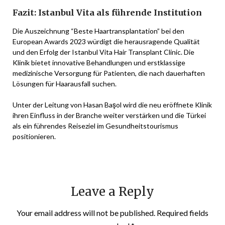
Fazit: Istanbul Vita als führende Institution
Die Auszeichnung “Beste Haartransplantation” bei den
European Awards 2023 würdigt die herausragende Qualität
und den Erfolg der Istanbul Vita Hair Transplant Clinic. Die
Klinik bietet innovative Behandlungen und erstklassige
medizinische Versorgung für Patienten, die nach dauerhaften
Lösungen für Haarausfall suchen.
Unter der Leitung von Hasan Başol wird die neu eröffnete Klinik
ihren Einfluss in der Branche weiter verstärken und die Türkei
als ein führendes Reiseziel im Gesundheitstourismus
positionieren.
Leave a Reply
Your email address will not be published.
Required fields