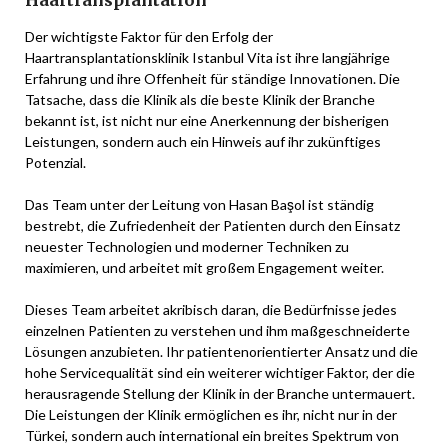
Der wichtigste Faktor für den Erfolg der
Haartransplantationsklinik Istanbul Vita ist ihre langjährige
Erfahrung und ihre Offenheit für ständige Innovationen. Die
Tatsache, dass die Klinik als die beste Klinik der Branche
bekannt ist, ist nicht nur eine Anerkennung der bisherigen
Leistungen, sondern auch ein Hinweis auf ihr zukünftiges
Potenzial.
Das Team unter der Leitung von Hasan Başol ist ständig
bestrebt, die Zufriedenheit der Patienten durch den Einsatz
neuester Technologien und moderner Techniken zu
maximieren, und arbeitet mit großem Engagement weiter.
Dieses Team arbeitet akribisch daran, die Bedürfnisse jedes
einzelnen Patienten zu verstehen und ihm maßgeschneiderte
Lösungen anzubieten. Ihr patientenorientierter Ansatz und die
hohe Servicequalität sind ein weiterer wichtiger Faktor, der die
herausragende Stellung der Klinik in der Branche untermauert.
Die Leistungen der Klinik ermöglichen es ihr, nicht nur in der
Türkei, sondern auch international ein breites Spektrum von