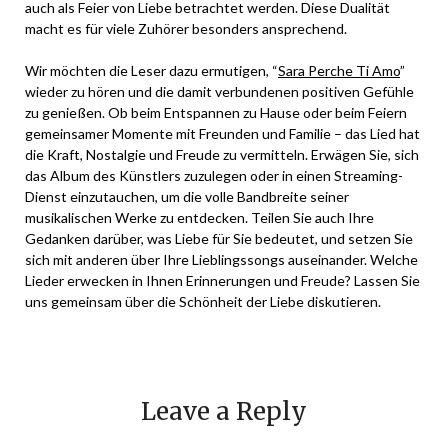
auch als Feier von Liebe betrachtet werden. Diese Dualität
macht es für viele Zuhörer besonders ansprechend.
Wir möchten die Leser dazu ermutigen, “
Sara Perche Ti Amo
”
wieder zu hören und die damit verbundenen positiven Gefühle
zu genießen. Ob beim Entspannen zu Hause oder beim Feiern
gemeinsamer Momente mit Freunden und Familie – das Lied hat
die Kraft, Nostalgie und Freude zu vermitteln. Erwägen Sie, sich
das Album des Künstlers zuzulegen oder in einen Streaming-
Dienst einzutauchen, um die volle Bandbreite seiner
musikalischen Werke zu entdecken. Teilen Sie auch Ihre
Gedanken darüber, was Liebe für Sie bedeutet, und setzen Sie
sich mit anderen über Ihre Lieblingssongs auseinander. Welche
Lieder erwecken in Ihnen Erinnerungen und Freude? Lassen Sie
uns gemeinsam über die Schönheit der Liebe diskutieren.
Leave a Reply