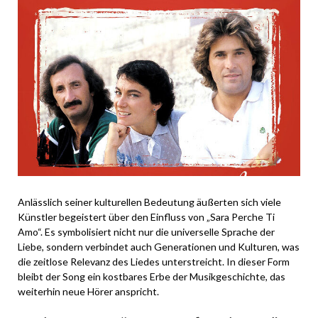
Anlässlich seiner kulturellen Bedeutung äußerten sich viele
Künstler begeistert über den Einfluss von „Sara Perche Ti
Amo“. Es symbolisiert nicht nur die universelle Sprache der
Liebe, sondern verbindet auch Generationen und Kulturen, was
die zeitlose Relevanz des Liedes unterstreicht. In dieser Form
bleibt der Song ein kostbares Erbe der Musikgeschichte, das
weiterhin neue Hörer anspricht.