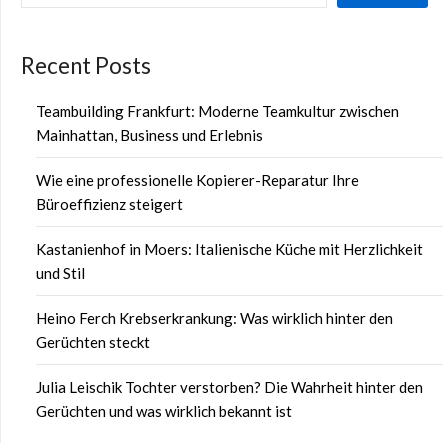
Recent Posts
Teambuilding Frankfurt: Moderne Teamkultur zwischen
Mainhattan, Business und Erlebnis
Wie eine professionelle Kopierer-Reparatur Ihre
Büroeffizienz steigert
Kastanienhof in Moers: Italienische Küche mit Herzlichkeit
und Stil
Heino Ferch Krebserkrankung: Was wirklich hinter den
Gerüchten steckt
Julia Leischik Tochter verstorben? Die Wahrheit hinter den
Gerüchten und was wirklich bekannt ist