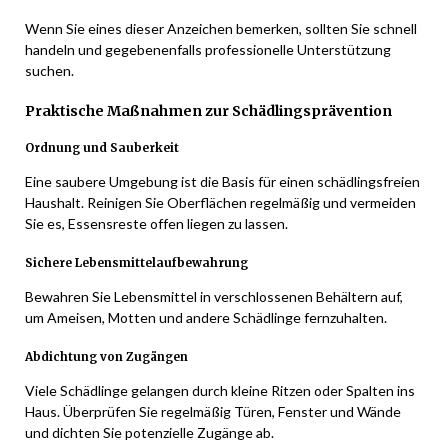
Wenn Sie eines dieser Anzeichen bemerken, sollten Sie schnell
handeln und gegebenenfalls professionelle Unterstützung
suchen.
Praktische Maßnahmen zur Schädlingsprävention
Ordnung und Sauberkeit
Eine saubere Umgebung ist die Basis für einen schädlingsfreien
Haushalt. Reinigen Sie Oberflächen regelmäßig und vermeiden
Sie es, Essensreste offen liegen zu lassen.
Sichere Lebensmittelaufbewahrung
Bewahren Sie Lebensmittel in verschlossenen Behältern auf,
um Ameisen, Motten und andere Schädlinge fernzuhalten.
Abdichtung von Zugängen
Viele Schädlinge gelangen durch kleine Ritzen oder Spalten ins
Haus. Überprüfen Sie regelmäßig Türen, Fenster und Wände
und dichten Sie potenzielle Zugänge ab.