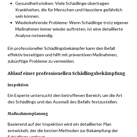
Gesundheitsrisiken: Viele Schädlinge übertragen
Krankheiten, die für Menschen und Haustiere gefährlich
sein können.
Wiederkehrende Probleme: Wenn Schädlinge trotz eigener
Maßnahmen immer wieder auftreten, ist eine detaillierte
Analyse notwendig.
Ein professioneller Schädlingsbekämpfer kann den Befall
effektiv beseitigen und hilft mit präventiven Maßnahmen,
zukünftige Probleme zu vermeiden.
Ablauf einer professionellen Schädlingsbekämpfung
Inspektion
Ein Experte untersucht den betroffenen Bereich, um die Art
des Schädlings und das Ausmaß des Befalls festzustellen.
Maßnahmenplanung
Basierend auf der Inspektion wird ein detaillierter Plan
entwickelt, der die besten Methoden zur Bekämpfung der
Schädlinge umfasst.