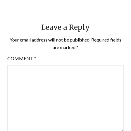
Leave a Reply
Your email address will not be published.
Required fields
are marked
*
COMMENT
*