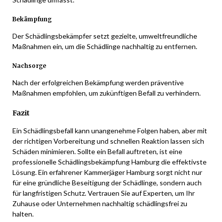
Bekämpfung
Der Schädlingsbekämpfer setzt gezielte, umweltfreundliche
Maßnahmen ein, um die Schädlinge nachhaltig zu entfernen.
Nachsorge
Nach der erfolgreichen Bekämpfung werden präventive
Maßnahmen empfohlen, um zukünftigen Befall zu verhindern.
Fazit
Ein Schädlingsbefall kann unangenehme Folgen haben, aber mit
der richtigen Vorbereitung und schnellen Reaktion lassen sich
Schäden minimieren. Sollte ein Befall auftreten, ist eine
professionelle Schädlingsbekämpfung Hamburg die effektivste
Lösung. Ein erfahrener Kammerjäger Hamburg sorgt nicht nur
für eine gründliche Beseitigung der Schädlinge, sondern auch
für langfristigen Schutz. Vertrauen Sie auf Experten, um Ihr
Zuhause oder Unternehmen nachhaltig schädlingsfrei zu
halten.