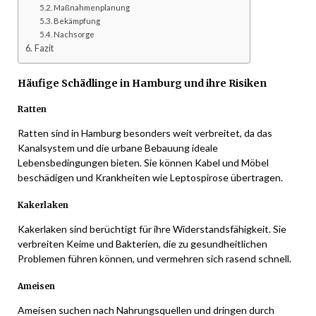
Maßnahmenplanung
Bekämpfung
Nachsorge
Fazit
Häufige Schädlinge in Hamburg und ihre Risiken
Ratten
Ratten sind in Hamburg besonders weit verbreitet, da das
Kanalsystem und die urbane Bebauung ideale
Lebensbedingungen bieten. Sie können Kabel und Möbel
beschädigen und Krankheiten wie Leptospirose übertragen.
Kakerlaken
Kakerlaken sind berüchtigt für ihre Widerstandsfähigkeit. Sie
verbreiten Keime und Bakterien, die zu gesundheitlichen
Problemen führen können, und vermehren sich rasend schnell.
Ameisen
Ameisen suchen nach Nahrungsquellen und dringen durch