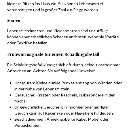
kleinste Ritzen ins Haus ein. Sie können Lebensmittel
verunreinigen und in großer Zahl zur Plage werden.
Motten
Lebensmittelmotten und Kleidermotten sind unauffällig,
können aber erheblichen Schaden anrichten, wenn sie Vorräte
oder Textilien befallen.
Frühwarnsignale für einen Schädlingsbefall
Ein Schädlingsbefall kündigt sich oft durch kleine, unscheinbare
Anzeichen an. Achten Sie auf folgende Hinweise:
Kotspuren: Kleine dunkle Punkte entlang von Wänden oder
in der Nähe von Lebensmitteln.
Geräusche: Kratzen oder Rascheln, insbesondere in der
Nacht.
Ungewöhnliche Gerüche: Ein modriger oder muffiger
Geruch kann auf Kakerlaken oder Nagetiere hindeuten.
Beschädigungen: Angeknabberte Kabel, Möbel oder
Verpackungen.