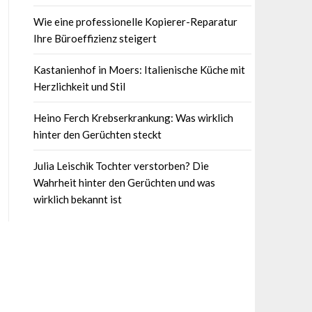
Wie eine professionelle Kopierer-Reparatur
Ihre Büroeffizienz steigert
Kastanienhof in Moers: Italienische Küche mit
Herzlichkeit und Stil
Heino Ferch Krebserkrankung: Was wirklich
hinter den Gerüchten steckt
Julia Leischik Tochter verstorben? Die
Wahrheit hinter den Gerüchten und was
wirklich bekannt ist