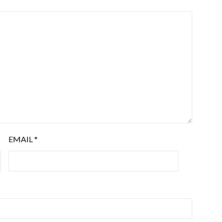
EMAIL
*