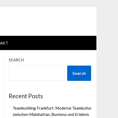
AKT
SEARCH
Search
Recent Posts
Teambuilding Frankfurt: Moderne Teamkultur
zwischen Mainhattan, Business und Erlebnis