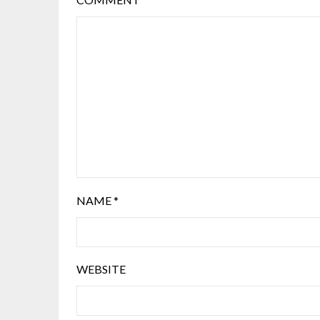
NAME
*
WEBSITE