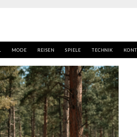
L
MODE
REISEN
SPIELE
TECHNIK
KONT