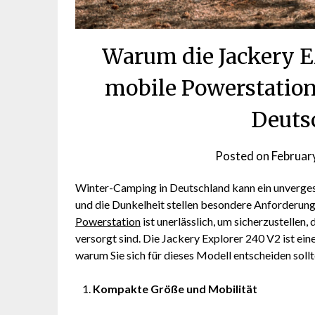
Warum die Jackery E
mobile Powerstation
Deuts
Posted on
Februar
Winter-Camping in Deutschland kann ein unvergess
und die Dunkelheit stellen besondere Anforderung
Powerstation
ist unerlässlich, um sicherzustellen
versorgt sind. Die Jackery Explorer 240 V2 ist ei
warum Sie sich für dieses Modell entscheiden sollt
Kompakte Größe und Mobilität