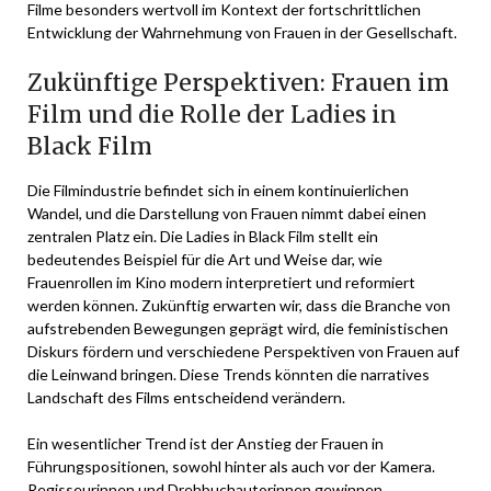
Filme besonders wertvoll im Kontext der fortschrittlichen
Entwicklung der Wahrnehmung von Frauen in der Gesellschaft.
Zukünftige Perspektiven: Frauen im
Film und die Rolle der Ladies in
Black Film
Die Filmindustrie befindet sich in einem kontinuierlichen
Wandel, und die Darstellung von Frauen nimmt dabei einen
zentralen Platz ein. Die Ladies in Black Film stellt ein
bedeutendes Beispiel für die Art und Weise dar, wie
Frauenrollen im Kino modern interpretiert und reformiert
werden können. Zukünftig erwarten wir, dass die Branche von
aufstrebenden Bewegungen geprägt wird, die feministischen
Diskurs fördern und verschiedene Perspektiven von Frauen auf
die Leinwand bringen. Diese Trends könnten die narratives
Landschaft des Films entscheidend verändern.
Ein wesentlicher Trend ist der Anstieg der Frauen in
Führungspositionen, sowohl hinter als auch vor der Kamera.
Regisseurinnen und Drehbuchautorinnen gewinnen