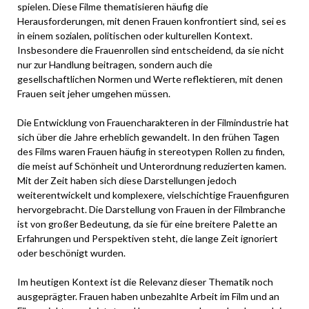
spielen. Diese Filme thematisieren häufig die
Herausforderungen, mit denen Frauen konfrontiert sind, sei es
in einem sozialen, politischen oder kulturellen Kontext.
Insbesondere die Frauenrollen sind entscheidend, da sie nicht
nur zur Handlung beitragen, sondern auch die
gesellschaftlichen Normen und Werte reflektieren, mit denen
Frauen seit jeher umgehen müssen.
Die Entwicklung von Frauencharakteren in der Filmindustrie hat
sich über die Jahre erheblich gewandelt. In den frühen Tagen
des Films waren Frauen häufig in stereotypen Rollen zu finden,
die meist auf Schönheit und Unterordnung reduzierten kamen.
Mit der Zeit haben sich diese Darstellungen jedoch
weiterentwickelt und komplexere, vielschichtige Frauenfiguren
hervorgebracht. Die Darstellung von Frauen in der Filmbranche
ist von großer Bedeutung, da sie für eine breitere Palette an
Erfahrungen und Perspektiven steht, die lange Zeit ignoriert
oder beschönigt wurden.
Im heutigen Kontext ist die Relevanz dieser Thematik noch
ausgeprägter. Frauen haben unbezahlte Arbeit im Film und an