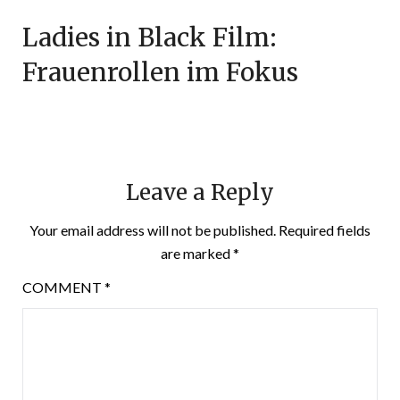
Ladies in Black Film:
Frauenrollen im Fokus
Leave a Reply
Your email address will not be published.
Required fields
are marked
*
COMMENT
*