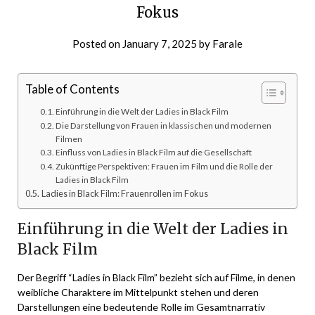
Fokus
Posted on
January 7, 2025
by
Farale
Table of Contents
Einführung in die Welt der Ladies in Black Film
Die Darstellung von Frauen in klassischen und modernen
Filmen
Einfluss von Ladies in Black Film auf die Gesellschaft
Zukünftige Perspektiven: Frauen im Film und die Rolle der
Ladies in Black Film
Ladies in Black Film: Frauenrollen im Fokus
Einführung in die Welt der Ladies in
Black Film
Der Begriff “Ladies in Black Film” bezieht sich auf Filme, in denen
weibliche Charaktere im Mittelpunkt stehen und deren
Darstellungen eine bedeutende Rolle im Gesamtnarrativ