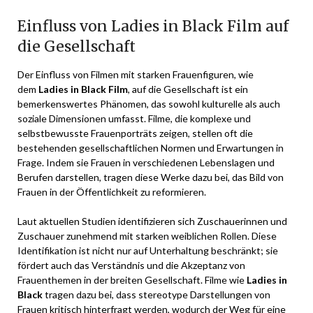
Einfluss von Ladies in Black Film auf
die Gesellschaft
Der Einfluss von Filmen mit starken Frauenfiguren, wie
dem
Ladies in Black Film
, auf die Gesellschaft ist ein
bemerkenswertes Phänomen, das sowohl kulturelle als auch
soziale Dimensionen umfasst. Filme, die komplexe und
selbstbewusste Frauenporträts zeigen, stellen oft die
bestehenden gesellschaftlichen Normen und Erwartungen in
Frage. Indem sie Frauen in verschiedenen Lebenslagen und
Berufen darstellen, tragen diese Werke dazu bei, das Bild von
Frauen in der Öffentlichkeit zu reformieren.
Laut aktuellen Studien identifizieren sich Zuschauerinnen und
Zuschauer zunehmend mit starken weiblichen Rollen. Diese
Identifikation ist nicht nur auf Unterhaltung beschränkt; sie
fördert auch das Verständnis und die Akzeptanz von
Frauenthemen in der breiten Gesellschaft. Filme wie
Ladies in
Black
tragen dazu bei, dass stereotype Darstellungen von
Frauen kritisch hinterfragt werden, wodurch der Weg für eine