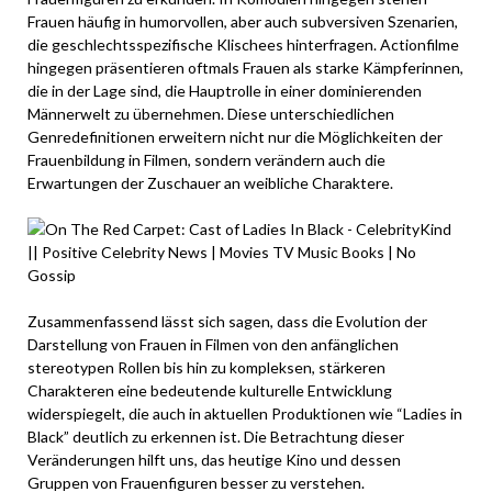
Frauen häufig in humorvollen, aber auch subversiven Szenarien,
die geschlechtsspezifische Klischees hinterfragen. Actionfilme
hingegen präsentieren oftmals Frauen als starke Kämpferinnen,
die in der Lage sind, die Hauptrolle in einer dominierenden
Männerwelt zu übernehmen. Diese unterschiedlichen
Genredefinitionen erweitern nicht nur die Möglichkeiten der
Frauenbildung in Filmen, sondern verändern auch die
Erwartungen der Zuschauer an weibliche Charaktere.
Zusammenfassend lässt sich sagen, dass die Evolution der
Darstellung von Frauen in Filmen von den anfänglichen
stereotypen Rollen bis hin zu kompleksen, stärkeren
Charakteren eine bedeutende kulturelle Entwicklung
widerspiegelt, die auch in aktuellen Produktionen wie “Ladies in
Black” deutlich zu erkennen ist. Die Betrachtung dieser
Veränderungen hilft uns, das heutige Kino und dessen
Gruppen von Frauenfiguren besser zu verstehen.