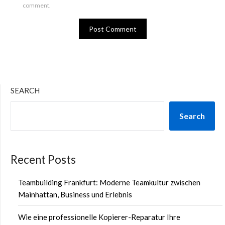
comment.
SEARCH
Search
Recent Posts
Teambuilding Frankfurt: Moderne Teamkultur zwischen
Mainhattan, Business und Erlebnis
Wie eine professionelle Kopierer-Reparatur Ihre