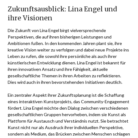
Zukunftsausblick: Lina Engel und
ihre Visionen
Die Zukunft von Lina Engel birgt vielversprechende
Perspektiven, die auf ihren bisherigen Leistungen und
Ambitionen fußen. In den kommenden Jahren plant sie, ihre
kreative Vision weiter zu verfolgen und dabei neue Projekte ins
Leben zu rufen, die sowohl ihre persönliche als auch ihrer
künstlerischen Entwicklung dienen. Lina Engel ist bekannt für
ihren innovativen Ansatz und ihre Fähigkeit, aktuelle
gesellschaftliche Themen in ihren Arbeiten zu reflektieren.
Dies wird auch in ihren bevorstehenden Initiativen deutlich.
Ein zentraler Aspekt ihrer Zukunftsplanung ist die Schaffung
eines interaktiven Kunstprojekts, das Community-Engagement
fördert. Lina Engel möchte den Dialog zwischen verschiedenen
gesellschaftlichen Gruppen hervorheben, indem sie Kunst als
Plattform für Austausch und Verständnis nutzt. Sie betrachtet
Kunst nicht nur als Ausdruck ihrer individuellen Perspektive,
sondern als Medium, das Brücken zwischen Menschen schlagen