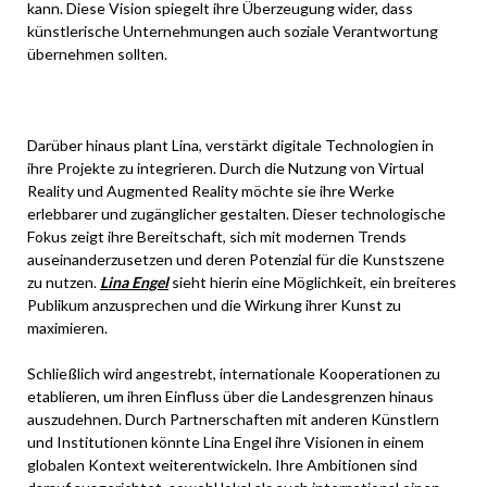
kann. Diese Vision spiegelt ihre Überzeugung wider, dass
künstlerische Unternehmungen auch soziale Verantwortung
übernehmen sollten.
Darüber hinaus plant Lina, verstärkt digitale Technologien in
ihre Projekte zu integrieren. Durch die Nutzung von Virtual
Reality und Augmented Reality möchte sie ihre Werke
erlebbarer und zugänglicher gestalten. Dieser technologische
Fokus zeigt ihre Bereitschaft, sich mit modernen Trends
auseinanderzusetzen und deren Potenzial für die Kunstszene
zu nutzen.
Lina Engel
sieht hierin eine Möglichkeit, ein breiteres
Publikum anzusprechen und die Wirkung ihrer Kunst zu
maximieren.
Schließlich wird angestrebt, internationale Kooperationen zu
etablieren, um ihren Einfluss über die Landesgrenzen hinaus
auszudehnen. Durch Partnerschaften mit anderen Künstlern
und Institutionen könnte Lina Engel ihre Visionen in einem
globalen Kontext weiterentwickeln. Ihre Ambitionen sind