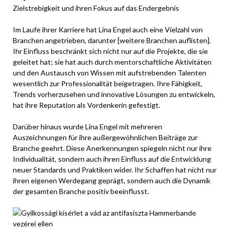
Zielstrebigkeit und ihren Fokus auf das Endergebnis
Im Laufe ihrer Karriere hat Lina Engel auch eine Vielzahl von
Branchen angetrieben, darunter [weitere Branchen auflisten].
Ihr Einfluss beschränkt sich nicht nur auf die Projekte, die sie
geleitet hat; sie hat auch durch mentorschaftliche Aktivitäten
und den Austausch von Wissen mit aufstrebenden Talenten
wesentlich zur Professionalität beigetragen. Ihre Fähigkeit,
Trends vorherzusehen und innovative Lösungen zu entwickeln,
hat ihre Reputation als Vordenkerin gefestigt.
Darüber hinaus wurde Lina Engel mit mehreren
Auszeichnungen für ihre außergewöhnlichen Beiträge zur
Branche geehrt. Diese Anerkennungen spiegeln nicht nur ihre
Individualität, sondern auch ihren Einfluss auf die Entwicklung
neuer Standards und Praktiken wider. Ihr Schaffen hat nicht nur
ihren eigenen Werdegang geprägt, sondern auch die Dynamik
der gesamten Branche positiv beeinflusst.