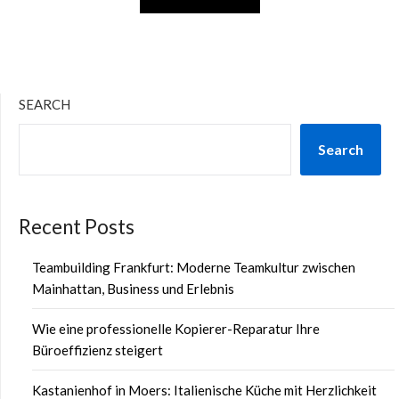
SEARCH
Search
Recent Posts
Teambuilding Frankfurt: Moderne Teamkultur zwischen
Mainhattan, Business und Erlebnis
Wie eine professionelle Kopierer-Reparatur Ihre
Büroeffizienz steigert
Kastanienhof in Moers: Italienische Küche mit Herzlichkeit