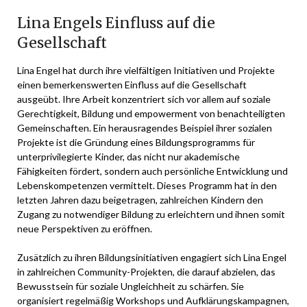
Lina Engels Einfluss auf die
Gesellschaft
Lina Engel hat durch ihre vielfältigen Initiativen und Projekte
einen bemerkenswerten Einfluss auf die Gesellschaft
ausgeübt. Ihre Arbeit konzentriert sich vor allem auf soziale
Gerechtigkeit, Bildung und empowerment von benachteiligten
Gemeinschaften. Ein herausragendes Beispiel ihrer sozialen
Projekte ist die Gründung eines Bildungsprogramms für
unterprivilegierte Kinder, das nicht nur akademische
Fähigkeiten fördert, sondern auch persönliche Entwicklung und
Lebenskompetenzen vermittelt. Dieses Programm hat in den
letzten Jahren dazu beigetragen, zahlreichen Kindern den
Zugang zu notwendiger Bildung zu erleichtern und ihnen somit
neue Perspektiven zu eröffnen.
Zusätzlich zu ihren Bildungsinitiativen engagiert sich Lina Engel
in zahlreichen Community-Projekten, die darauf abzielen, das
Bewusstsein für soziale Ungleichheit zu schärfen. Sie
organisiert regelmäßig Workshops und Aufklärungskampagnen,